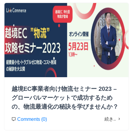
越境EC事業者向け物流セミナー 2023 –
グローバルマーケットで成功するため
の、物流最適化の秘訣を学びませんか？
続き..
Comments (0)