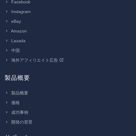
Facebook
Instagram
eBay
Amazon
Lazada
中国
海外アフィリエイト広告
製品概要
製品概要
価格
成功事例
開発の背景