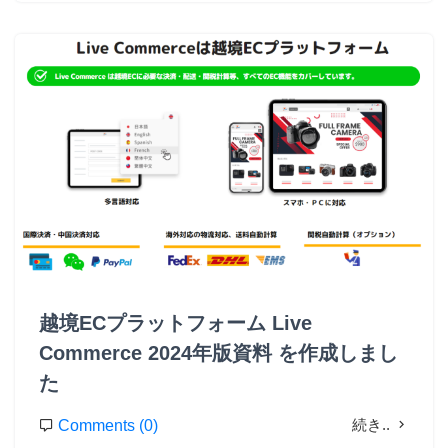
越境ECプラットフォーム Live
Commerce 2024年版資料 を作成しまし
た
続き..
Comments (0)