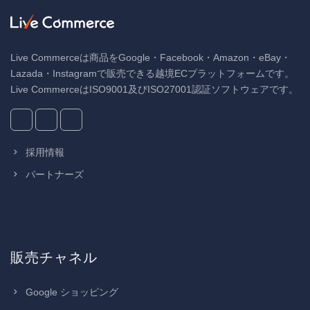
Live Commerceは商品をGoogle・Facebook・Amazon・eBay・
Lazada・Instagramで販売できる越境ECプラットフォームです。
Live CommerceはISO9001及びISO27001認証ソフトウェアです。
採用情報
パートナーズ
販売チャネル
Google ショッピング