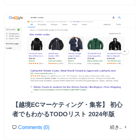
【越境ECマーケティング・集客】 初心
者でもわかるTODOリスト 2024年版
続き..
Comments (0)