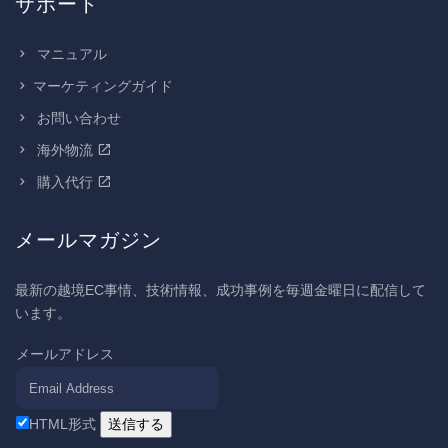
サポート
マニュアル
マーケティングガイド
お問い合わせ
海外物流
購入代行
メールマガジン
最新の越境EC事情、技術情報、成功事例を毎週金曜日に配信して
います。
メールアドレス
HTML形式