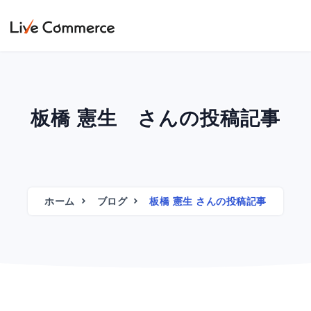
板橋 憲生 さんの投稿記事
ホーム
ブログ
板橋 憲生 さんの投稿記事