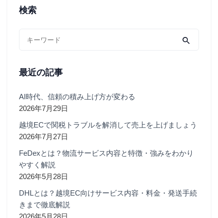
検索
最近の記事
AI時代、信頼の積み上げ方が変わる
2026年7月29日
越境ECで関税トラブルを解消して売上を上げましょう
2026年7月27日
FeDexとは？物流サービス内容と特徴・強みをわかり
やすく解説
2026年5月28日
DHLとは？越境EC向けサービス内容・料金・発送手続
きまで徹底解説
2026年5月28日