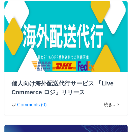
個人向け海外配送代行サービス 「Live
Commerce ロジ」リリース
続き..
Comments (0)