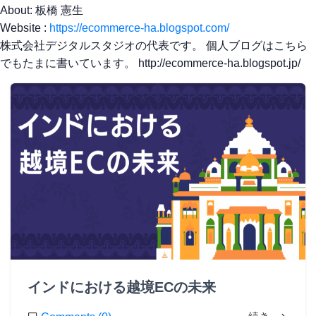
About: 板橋 憲生
Website :
https://ecommerce-ha.blogspot.com/
株式会社デジタルスタジオの代表です。 個人ブログはこちら
でもたまに書いています。 http://ecommerce-ha.blogspot.jp/
インドにおける越境ECの未来