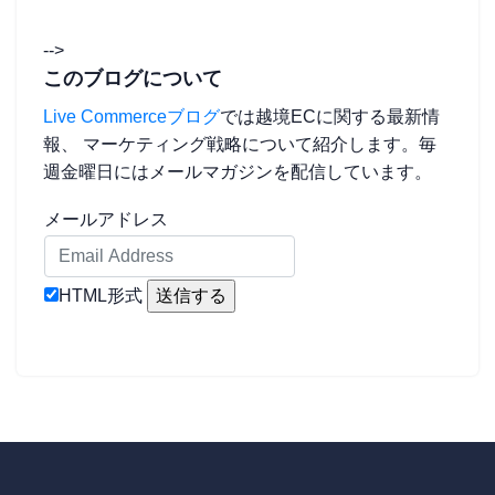
-->
このブログについて
Live Commerceブログ
では越境ECに関する最新情
報、 マーケティング戦略について紹介します。毎
週金曜日にはメールマガジンを配信しています。
メールアドレス
HTML形式