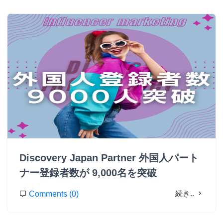
Discovery Japan Partner 外国人パート
ナー登録者数が 9,000名を突破
続き..
Comments (0)