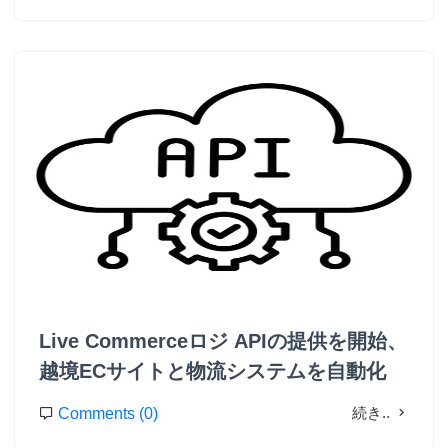
Live Commerceロジ APIの提供を開始、
越境ECサイトと物流システムを自動化
続き..
Comments (0)