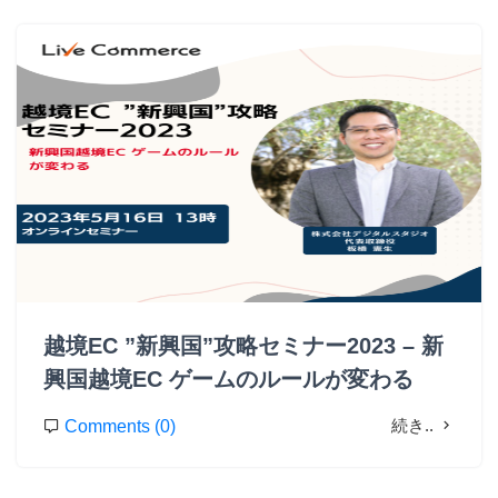
越境EC ”新興国”攻略セミナー2023 – 新
興国越境EC ゲームのルールが変わる
続き..
Comments (0)