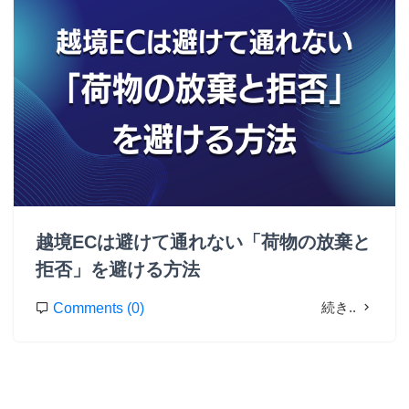
越境ECは避けて通れない「荷物の放棄と
拒否」を避ける方法
続き..
Comments (0)