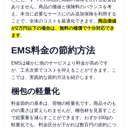
ありません。商品の価値と保険料のバランスを考
え、本当に必要なケースにのみ追加保険を利用する
ことで、全体のコストを最適化できます。
商品価値
が2万円以下の場合は、無料の補償で十分対応でき
ます
。
EMS料金の節約方法
EMSは確かに他のサービスより料金が高めです
が、工夫次第でコストを抑えることができます。こ
こでは、実践的な節約方法を紹介します。
梱包の軽量化
料金節約の基本は、荷物の軽量化です。商品そのも
のの重さは変えられませんが、梱包材を見直すこと
で総重量を減らすことができます。わずか100gの
軽量化でも、料金区分が下がれば数百円の節約につ