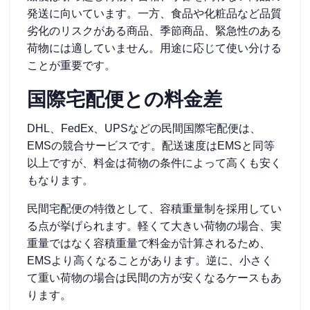
発送に向いています。一方、食品や化粧品など品質
劣化のリスクがある商品、季節商品、緊急性のある
荷物には適していません。用途に応じて使い分ける
ことが重要です。
国際宅配便との料金差
DHL、FedEx、UPSなどの民間国際宅配便は、
EMSの競合サービスです。配送速度はEMSと同等
以上ですが、料金は荷物の条件によって高くも安く
もなります。
民間宅配便の特徴として、容積重量制を採用してい
る点が挙げられます。軽くて大きい荷物の場合、実
重量ではなく容積重量で料金が計算されるため、
EMSより高くなることがあります。逆に、小さく
て重い荷物の場合は民間の方が安くなるケースもあ
ります。