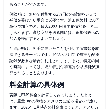
もることができます。
保険料は、無料で付帯する2万円の補償額を超えて
補償を受けたい場合に必要です。追加保険料は50円
単位で加入でき、最大200万円まで補償額を引き上
げられます。高額商品を送る際には、追加保険への
加入を検討するとよいでしょう。
配達証明は、相手に届いたことを証明する書類を取
得できるサービスです。ビジネス用途で確実な配達
記録が必要な場合に利用されます。また、特定の国
や時期によっては、燃油特別付加運賃や取扱料が加
算されることもあります。
料金計算の具体例
実際にEMS料金を計算してみましょう。たとえ
ば、重量2kgの荷物をアメリカに送る場合を想定し
ます。2026年1月時点の料金表によると、アメリカ