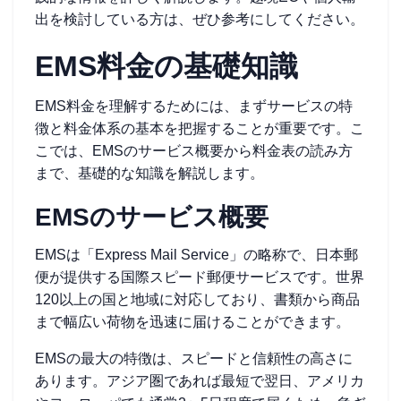
出を検討している方は、ぜひ参考にしてください。
EMS料金の基礎知識
EMS料金を理解するためには、まずサービスの特
徴と料金体系の基本を把握することが重要です。こ
こでは、EMSのサービス概要から料金表の読み方
まで、基礎的な知識を解説します。
EMSのサービス概要
EMSは「Express Mail Service」の略称で、日本郵
便が提供する国際スピード郵便サービスです。世界
120以上の国と地域に対応しており、書類から商品
まで幅広い荷物を迅速に届けることができます。
EMSの最大の特徴は、スピードと信頼性の高さに
あります。アジア圏であれば最短で翌日、アメリカ