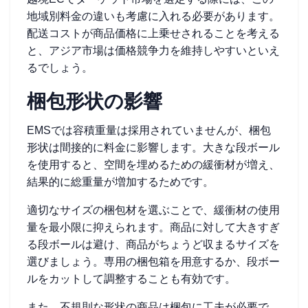
地域別料金の違いも考慮に入れる必要があります。
配送コストが商品価格に上乗せされることを考える
と、アジア市場は価格競争力を維持しやすいといえ
るでしょう。
梱包形状の影響
EMSでは容積重量は採用されていませんが、梱包
形状は間接的に料金に影響します。大きな段ボール
を使用すると、空間を埋めるための緩衝材が増え、
結果的に総重量が増加するためです。
適切なサイズの梱包材を選ぶことで、緩衝材の使用
量を最小限に抑えられます。商品に対して大きすぎ
る段ボールは避け、商品がちょうど収まるサイズを
選びましょう。専用の梱包箱を用意するか、段ボー
ルをカットして調整することも有効です。
また、不規則な形状の商品は梱包に工夫が必要で