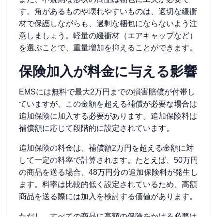
す。角があるものや壊れやすいものは、適切な緩衝
材で保護しながらも、過剰な梱包にならないよう注
意しましょう。軽量の緩衝材（エアキャップなど）
を選ぶことで、重量増加を抑えることができます。
保険加入が料金に与える影響
EMSには無料で最大2万円までの損害賠償が付帯し
ていますが、この金額を超える補償が必要な場合は
追加保険に加入する必要があります。追加保険料は
補償額に応じて段階的に設定されています。
追加保険の料金は、補償額2万円を超える金額に対
して一定の料率で計算されます。たとえば、50万円
の商品を送る場合、48万円分の追加保険料が発生し
ます。料率は比較的低く設定されているため、高額
商品を送る際には加入を検討する価値があります。
ただし、すべての商品に高額の保険をかける必要は