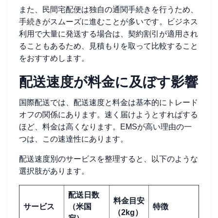
また、民間宅配便は独自の通関手続きを行うため、
手続きがスムーズに進むことが多いです。ビジネス
利用で大量に発送する場合は、契約割引が適用され
ることもあるため、見積もりを取って比較すること
をおすすめします。
配送速度が料金に及ぼす影響
国際配送では、配送速度と料金は基本的にトレード
オフの関係にあります。速く届けようとすればする
ほど、料金は高くなります。EMSが高い理由の一
つは、この速達性にあります。
配送速度別のサービスを整理すると、以下のような
選択肢があります。
配送日数
料金目安
サービス
（米国
特徴
（2kg）