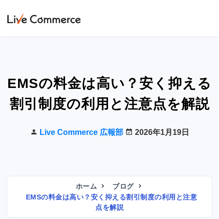
EMSの料金は高い？安く抑える
割引制度の利用と注意点を解説
Live Commerce 広報部
2026年1月19日
ホーム
ブログ
EMSの料金は高い？安く抑える割引制度の利用と注意
点を解説