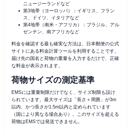
ニュージーランドなど
第3地帯（ヨーロッパ）：イギリス、フラン
ス、ドイツ、イタリアなど
第4地帯（南米・アフリカ）：ブラジル、アル
ゼンチン、南アフリカなど
料金を確認する最も確実な方法は、日本郵便の公式
サイトにある料金計算ツールを利用することです。
届け先の国名と荷物の重量を入力するだけで、正確
な料金が表示されます。
荷物サイズの測定基準
EMSには重量制限だけでなく、サイズ制限も設け
られています。最大サイズは「長さ＋周囲」が3m
以内、かつ長さが1.5m以内と定められています
（国により異なる場合あり）。このサイズを超える
荷物はEMSでは発送できません。