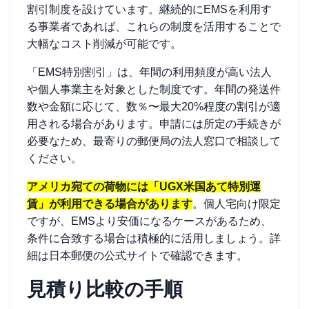
割引制度を設けています。継続的にEMSを利用す
る事業者であれば、これらの制度を活用することで
大幅なコスト削減が可能です。
「EMS特別割引」は、年間の利用頻度が高い法人
や個人事業主を対象とした制度です。年間の発送件
数や金額に応じて、数％〜最大20%程度の割引が適
用される場合があります。申請には所定の手続きが
必要なため、最寄りの郵便局の法人窓口で相談して
ください。
アメリカ宛ての荷物には「UGX米国あて特別運
賃」が利用できる場合があります
。個人宅向け限定
ですが、EMSより安価になるケースがあるため、
条件に合致する場合は積極的に活用しましょう。詳
細は日本郵便の公式サイトで確認できます。
見積り比較の手順