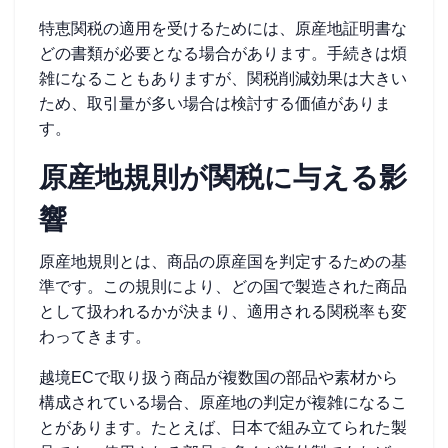
特恵関税の適用を受けるためには、原産地証明書な
どの書類が必要となる場合があります。手続きは煩
雑になることもありますが、関税削減効果は大きい
ため、取引量が多い場合は検討する価値がありま
す。
原産地規則が関税に与える影
響
原産地規則とは、商品の原産国を判定するための基
準です。この規則により、どの国で製造された商品
として扱われるかが決まり、適用される関税率も変
わってきます。
越境ECで取り扱う商品が複数国の部品や素材から
構成されている場合、原産地の判定が複雑になるこ
とがあります。たとえば、日本で組み立てられた製