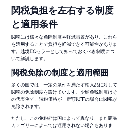
関税負担を左右する制度
と適用条件
関税には様々な免除制度や軽減措置があり、これら
を活用することで負担を軽減できる可能性がありま
す。越境ECセラーとして知っておくべき制度につ
いて解説します。
関税免除の制度と適用範囲
多くの国では、一定の条件を満たす輸入品に対して
関税の免除制度を設けています。少額免税制度はそ
の代表例で、課税価格が一定額以下の場合に関税が
免除されます。
ただし、この免税枠は国によって異なり、また商品
カテゴリーによっては適用されない場合もありま