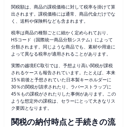
関税額は、商品の課税価格に対して税率を掛けて算
出されます。課税価格には通常、商品代金だけでな
く、送料や保険料なども含まれます。
税率は商品の種類ごとに細かく定められており、
HSコード（国際統一商品分類システム）によって
分類されます。同じような商品でも、素材や用途に
よって異なる税率が適用されることがあります。
実際の越境EC取引では、予想より高い関税が課税
されるケースも報告されています。たとえば、本来
15％前後と予想されていた日本製キーホルダーに
30％の関税が請求されたり、ラバーストラップに
45％もの課税がされたりした事例があります。この
ような想定外の課税は、セラーにとって大きなリス
ク要因となります。
関税の納付時点と手続きの流