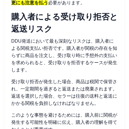
更にも注意を払う
必要があります。
購入者による受け取り拒否と
返送リスク
DDU発送において最も深刻なリスクは、購入者に
よる関税支払い拒否です。購入者が関税の存在を知
らずに商品を注文し、受け取り時に予想外の支払い
を求められると、受け取りを拒否するケースが発生
します。
受け取り拒否が発生した場合、商品は税関で保管さ
れ、一定期間を過ぎると返送または廃棄されます。
返送を選択した場合、セラーは往復の送料と返送に
かかる関税を負担しなければなりません。
このような事態を避けるためには、購入前に関税が
発生する可能性を明確に伝え、購入者の理解を得て