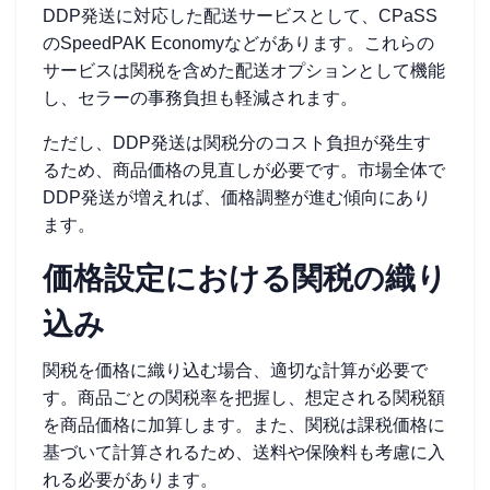
DDP発送に対応した配送サービスとして、CPaSS
のSpeedPAK Economyなどがあります。これらの
サービスは関税を含めた配送オプションとして機能
し、セラーの事務負担も軽減されます。
ただし、DDP発送は関税分のコスト負担が発生す
るため、商品価格の見直しが必要です。市場全体で
DDP発送が増えれば、価格調整が進む傾向にあり
ます。
価格設定における関税の織り
込み
関税を価格に織り込む場合、適切な計算が必要で
す。商品ごとの関税率を把握し、想定される関税額
を商品価格に加算します。また、関税は課税価格に
基づいて計算されるため、送料や保険料も考慮に入
れる必要があります。