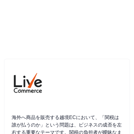
海外へ商品を販売する越境ECにおいて、「関税は
誰が払うのか」という問題は、ビジネスの成否を左
右する重要なテーマです。関税の負担者が曖昧なま