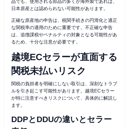
品でも、使用される部品の多くが海外製であれば、
日本原産とは認められない可能性があります。
正確な原産地の申告は、税関手続きの円滑化と適正
な関税率の適用のために重要です。不正確な申告
は、追徴課税やペナルティの対象となる可能性があ
るため、十分な注意が必要です。
越境ECセラーが直面する
関税未払いリスク
関税の負担者を明確にしない取引は、深刻なトラブ
ルを引き起こす可能性があります。越境ECセラー
が特に注意すべきリスクについて、具体的に解説し
ます。
DDPとDDUの違いとセラー