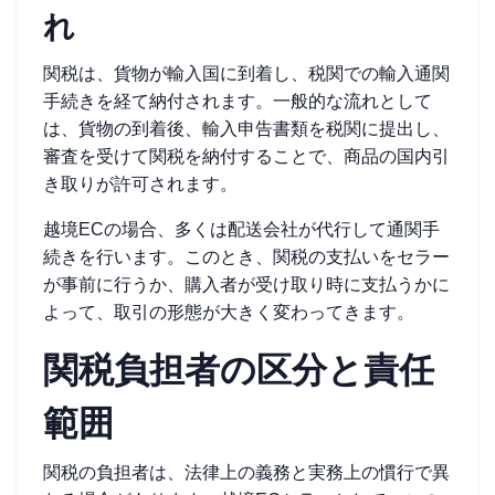
れ
関税は、貨物が輸入国に到着し、税関での輸入通関
手続きを経て納付されます。一般的な流れとして
は、貨物の到着後、輸入申告書類を税関に提出し、
審査を受けて関税を納付することで、商品の国内引
き取りが許可されます。
越境ECの場合、多くは配送会社が代行して通関手
続きを行います。このとき、関税の支払いをセラー
が事前に行うか、購入者が受け取り時に支払うかに
よって、取引の形態が大きく変わってきます。
関税負担者の区分と責任
範囲
関税の負担者は、法律上の義務と実務上の慣行で異