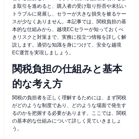
ま取引を進めると、購入者の受け取り拒否や未払い
トラブルに発展し、セラーが大きな損失を被るケー
スが少なくありません。本記事では、関税負担の基
本的な仕組みから、越境ECセラーが知っておくべ
きリスクと対策まで、実務に役立つ情報を詳しく解
説します。適切な知識を身につけて、安全な越境
EC運営を実現しましょう。
関税負担の仕組みと基本
的な考え方
関税の負担者を正しく理解するためには、まず関税
がどのような制度であり、どのような場面で発生す
るのかを把握する必要があります。ここでは、関税
の基本的な仕組みについて詳しく見ていきましょ
う。