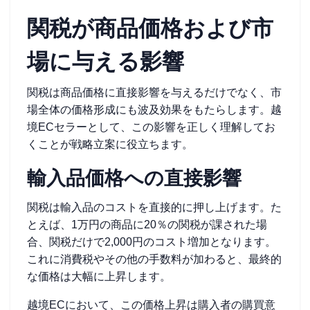
関税が商品価格および市
場に与える影響
関税は商品価格に直接影響を与えるだけでなく、市
場全体の価格形成にも波及効果をもたらします。越
境ECセラーとして、この影響を正しく理解してお
くことが戦略立案に役立ちます。
輸入品価格への直接影響
関税は輸入品のコストを直接的に押し上げます。た
とえば、1万円の商品に20％の関税が課された場
合、関税だけで2,000円のコスト増加となります。
これに消費税やその他の手数料が加わると、最終的
な価格は大幅に上昇します。
越境ECにおいて、この価格上昇は購入者の購買意