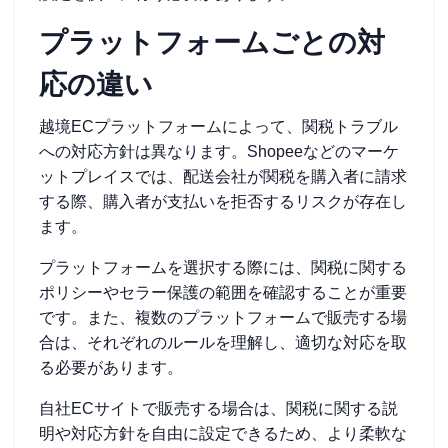
プラットフォームごとの対
応の違い
越境ECプラットフォームによって、関税トラブル
への対応方針は異なります。Shopeeなどのマーケ
ットプレイスでは、配送会社が関税を購入者に請求
する際、購入者が支払いを拒否するリスクが存在し
ます。
プラットフォームを選択する際には、関税に関する
ポリシーやセラー保護の範囲を確認することが重要
です。また、複数のプラットフォームで販売する場
合は、それぞれのルールを理解し、適切な対応を取
る必要があります。
自社ECサイトで販売する場合は、関税に関する説
明や対応方針を自由に設定できるため、より柔軟な