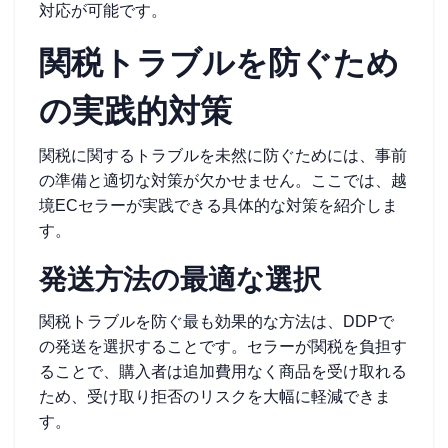
対応が可能です。
関税トラブルを防ぐため
の実践的対策
関税に関するトラブルを未然に防ぐためには、事前
の準備と適切な対策が欠かせません。ここでは、越
境ECセラーが実践できる具体的な対策を紹介しま
す。
発送方法の最適な選択
関税トラブルを防ぐ最も効果的な方法は、DDPで
の発送を選択することです。セラーが関税を負担す
ることで、購入者は追加費用なく商品を受け取れる
ため、受け取り拒否のリスクを大幅に軽減できま
す。