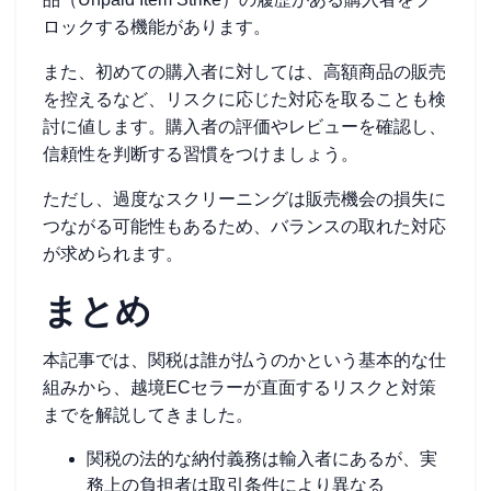
ロックする機能があります。
また、初めての購入者に対しては、高額商品の販売
を控えるなど、リスクに応じた対応を取ることも検
討に値します。購入者の評価やレビューを確認し、
信頼性を判断する習慣をつけましょう。
ただし、過度なスクリーニングは販売機会の損失に
つながる可能性もあるため、バランスの取れた対応
が求められます。
まとめ
本記事では、関税は誰が払うのかという基本的な仕
組みから、越境ECセラーが直面するリスクと対策
までを解説してきました。
関税の法的な納付義務は輸入者にあるが、実
務上の負担者は取引条件により異なる