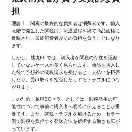
担
理論上、関税の最終的な負担者は消費者です。輸入
段階で発生した関税は、流通過程を経て商品価格に
反映され、最終消費者がその負担を負うことになり
ます。
しかし、越境ECでは、購入者が関税の存在を認識
していないケースが多く見られます。商品を購入し
た後で予想外の関税請求を受けると、支払いを拒否
したり、受け取りを拒否したりするトラブルにつな
がります。
このため、越境ECセラーとしては、関税発生の可
能性について事前に購入者へ明確に伝えることが重
要です。また、関税トラブルを避けるため、セラー
側で関税を負担する発送方法を選択する動きも広が
っています。