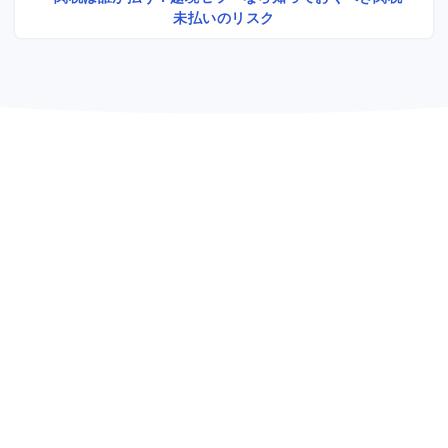
未払いのリスク