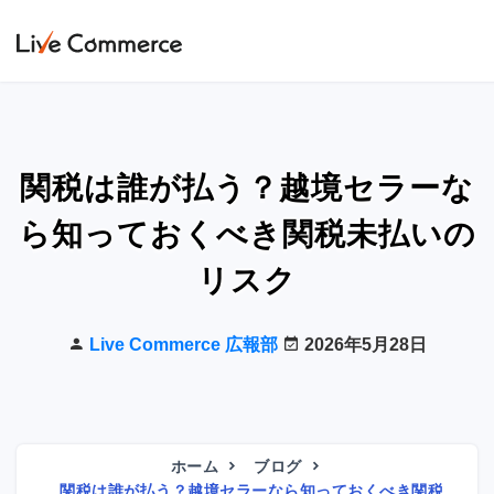
関税は誰が払う？越境セラーな
ら知っておくべき関税未払いの
リスク
Live Commerce 広報部
2026年5月28日
ホーム
ブログ
関税は誰が払う？越境セラーなら知っておくべき関税