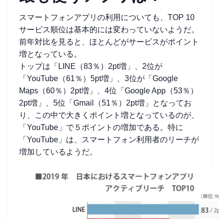
スマートフォンアプリの利用についても、TOP 10
サービス順位は基本的には変わっていないようだ。
前年対比を見ると、ほとんどがサービスがポイント
増となっている。
トップは「LINE（83％）2pt増」、2位が
「YouTube（61％）5pt増」、3位が「Google
Maps（60％）2pt増」、4位「Google App（53％）
2pt増」、5位「Gmail（51％）2pt増」となってお
り、この中で大きくポイント増となっているのが、
「YouTube」で５ポイントの増加である。特に
「YouTube」は、スマートフォン利用者のリーチが
増加しているようだ。