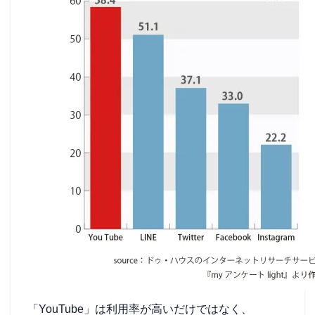
「YouTube」は利用率が高いだけではなく、