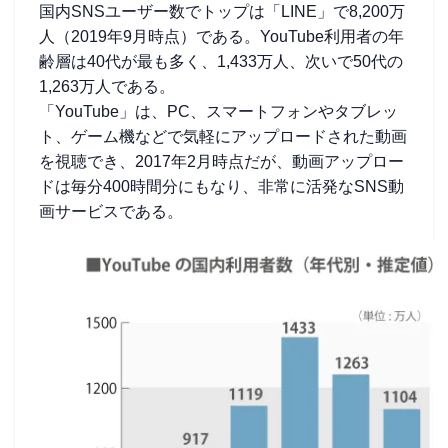
国内SNSユーザー数でトップは「LINE」で8,200万
人（2019年9月時点）である。YouTube利用者の年
齢層は40代が最も多く、1,433万人、次いで50代の
1,263万人である。
「YouTube」は、PC、スマートフォンやタブレッ
ト、ゲーム機などで気軽にアップロードされた動画
を視聴でき、2017年2月時点だが、動画アップロー
ドは毎分400時間分にもなり、非常に活発なSNS動
画サービスである。