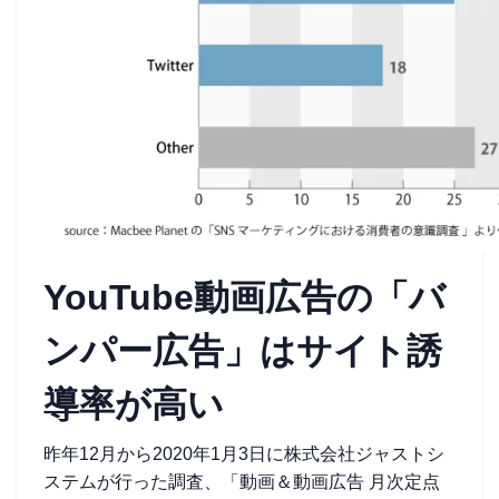
YouTube動画広告の「バ
ンパー広告」はサイト誘
導率が高い
昨年12月から2020年1月3日に株式会社ジャストシ
ステムが行った調査、「動画＆動画広告 月次定点