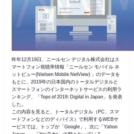
昨年12月19日、ニールセン デジタル株式会社はス
マートフォン視聴率情報「ニールセン モバイル ネ
ットビュー(Nielsen Mobile NetView) 」のデータを
もとに、2019年の日本国内のトータルデジタルと
スマートフォンのインターネットサービスの利用ラ
ンキング、「Tops of 2019: Digital in Japan」を発表
した。
この内容を見ると、トータルデジタル（PC、スマ
ートフォンなどのディバイス）で利用するWEBサ
ービスでは、トップが「Google」、次に「Yahoo