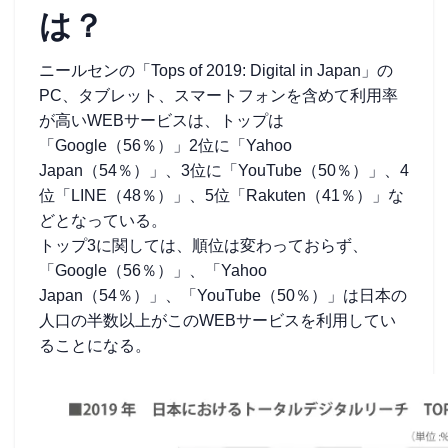
は？
ニールセンの「Tops of 2019: Digital in Japan」の
PC、タブレット、スマートフォンを含めて利用率
が高いWEBサービスは、トップは
「Google（56％）」2位に「Yahoo
Japan（54％）」、3位に「YouTube（50％）」、4
位「LINE（48％）」、5位「Rakuten（41％）」な
どとなっている。
トップ3に関しては、順位は変わっておらず、
「Google（56％）」、「Yahoo
Japan（54％）」、「YouTube（50％）」は日本の
人口の半数以上がこのWEBサービスを利用してい
ることになる。