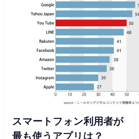
スマートフォン利用者が
最も使うアプリは？