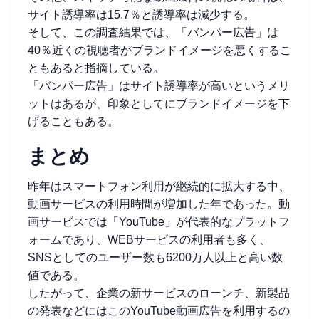
サイト誘導率は15.7％と誘導率は減少する。
そして、この調査結果では、「バンパー広告」は
40％近くの視聴者がブランドイメージを悪くするこ
ともあると指摘している。
「バンパー広告」はサイト誘導率が高いというメリ
ットはあるが、印象としてにブランドイメージを下
げることもある。
まとめ
昨年はスマートフォン利用が継続的に拡大する中、
動画サービスの利用時間が増加した年であった。動
画サービスでは「YouTube」が代表的なプラットフ
ォームであり、WEBサービスの利用者も多く、
SNSとしてのユーザー数も6200万人以上と高い数
値である。
したがって、企業の新サービスのローンチ、新製品
の発表などにはこのYouTube動画広告を利用するの