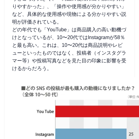
りやすかった」、「操作や使用感が分かりやすい」
など、具体的な使用感や現物による分かりやすい説
明が評価されている。
どの年代でも「YouTube」は商品購入の高い動機づ
けとなっているが、10〜20代ではInstagramが58％
と最も高い。これは、10〜20代は商品説明やレビ
ューといったものではなく、投稿者（インスタグラ
マー等）や投稿写真などを見た目の印象に影響を受
けるからだろう。