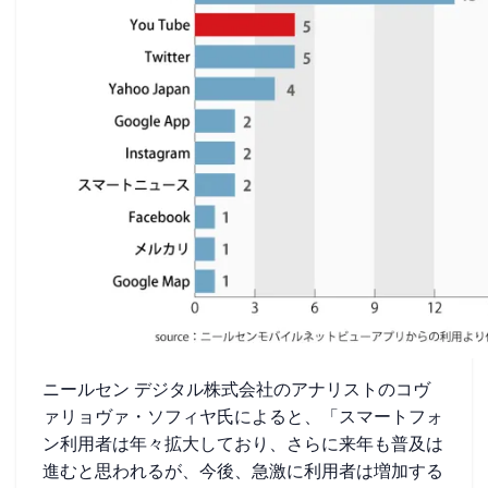
ニールセン デジタル株式会社のアナリストのコヴ
ァリョヴァ・ソフィヤ氏によると、「スマートフォ
ン利用者は年々拡大しており、さらに来年も普及は
進むと思われるが、今後、急激に利用者は増加する