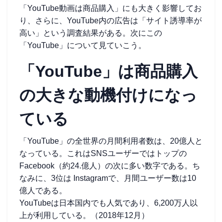
「YouTube動画は商品購入」にも大きく影響してお
り、さらに、YouTube内の広告は「サイト誘導率が
高い」という調査結果がある。次にこの
「YouTube」について見ていこう。
「YouTube」は商品購入
の大きな動機付けになっ
ている
「YouTube」の全世界の月間利用者数は、20億人と
なっている。これはSNSユーザーではトップの
Facebook（約24.億人）の次に多い数字である。ち
なみに、3位は Instagramで、月間ユーザー数は10
億人である。
YouTubeは日本国内でも人気であり、6,200万人以
上が利用している。（2018年12月）