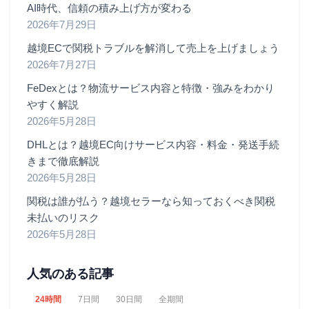
AI時代、信頼の積み上げ方が変わる
2026年7月29日
越境ECで関税トラブルを解消して売上を上げましょう
2026年7月27日
FeDexとは？物流サービス内容と特徴・強みをわかり
やすく解説
2026年5月28日
DHLとは？越境EC向けサービス内容・料金・発送手続
きまで徹底解説
2026年5月28日
関税は誰が払う？越境セラーなら知っておくべき関税
未払いのリスク
2026年5月28日
人気のある記事
24時間
7日間
30日間
全期間