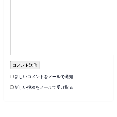
新しいコメントをメールで通知
新しい投稿をメールで受け取る