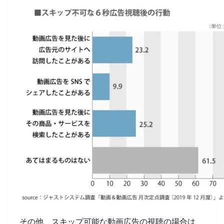
その他、スキップ可能な動画広告の視聴の場合は、