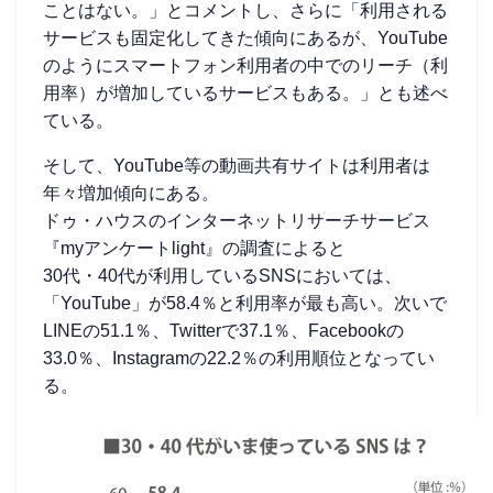
ことはない。」とコメントし、さらに「利用される
サービスも固定化してきた傾向にあるが、YouTube
のようにスマートフォン利用者の中でのリーチ（利
用率）が増加しているサービスもある。」とも述べ
ている。
そして、YouTube等の動画共有サイトは利用者は
年々増加傾向にある。
ドゥ・ハウスのインターネットリサーチサービス
『myアンケートlight』の調査によると
30代・40代が利用しているSNSにおいては、
「YouTube」が58.4％と利用率が最も高い。次いで
LINEの51.1％、Twitterで37.1％、Facebookの
33.0％、Instagramの22.2％の利用順位となってい
る。