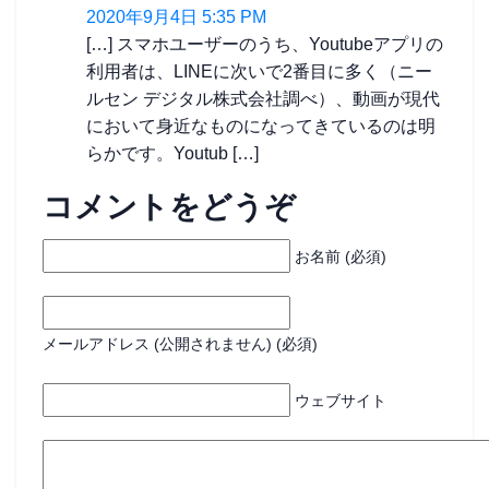
2020年9月4日 5:35 PM
[…] スマホユーザーのうち、Youtubeアプリの
利用者は、LINEに次いで2番目に多く（ニー
ルセン デジタル株式会社調べ）、動画が現代
において身近なものになってきているのは明
らかです。Youtub […]
コメントをどうぞ
お名前 (必須)
メールアドレス (公開されません) (必須)
ウェブサイト