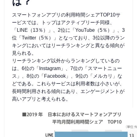
は？
スマートフォンアプリの利用時間シェアTOP10サ
ービスでは、トップはアクティブリーチ同様、
「LINE（13％）」、2位に「YouTube（5％）」、3
位「Twitter（5％）」となっており、3位以降のラン
キングにおいてはリーチランキングと異なる傾向が
見られる。
リーチランキング以外からランキングしているの
は、6位の「Instagram」、7位の「スマートニュー
ス」、8位の「Facebook」、9位の「メルカリ」な
どである。これらサービスは利用者数は小さいが、
長時間利用される傾向にあり、エンゲージメントが
高いアプリと考えられる。