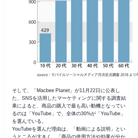
そして、「Macbee Planet」が11月22日に公表し
た、SNSを活用したマーケティングに関する調査結
果によると、商品の購入で最も高い動機となってい
るのは「YouTube」で、全体の30%が「YouTube」
を選んでいる。
YouTubeを選んだ理由は、「動画による説明」とい
うところが大きく、「商品の使用方法や効果が分か