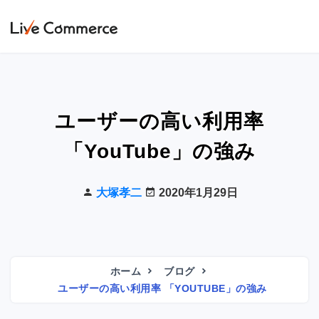
ユーザーの高い利用率
「YouTube」の強み
大塚孝二
2020年1月29日
ホーム
ブログ
ユーザーの高い利用率 「YOUTUBE」の強み