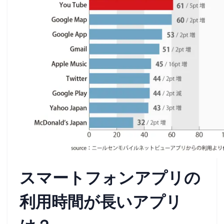
スマートフォンアプリの
利用時間が長いアプリ