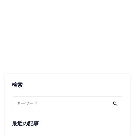
検索
最近の記事