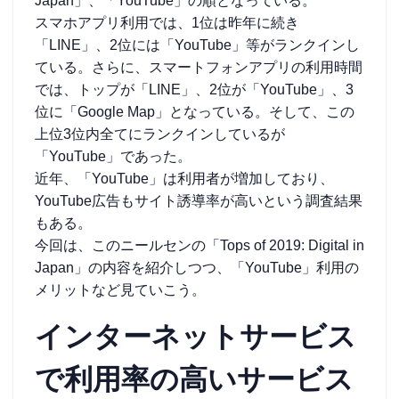
Japan」、「YouTube」の順となっている。
スマホアプリ利用では、1位は昨年に続き
「LINE」、2位には「YouTube」等がランクインし
ている。さらに、スマートフォンアプリの利用時間
では、トップが「LINE」、2位が「YouTube」、3
位に「Google Map」となっている。そして、この
上位3位内全てにランクインしているが
「YouTube」であった。
近年、「YouTube」は利用者が増加しており、
YouTube広告もサイト誘導率が高いという調査結果
もある。
今回は、このニールセンの「Tops of 2019: Digital in
Japan」の内容を紹介しつつ、「YouTube」利用の
メリットなど見ていこう。
インターネットサービス
で利用率の高いサービス