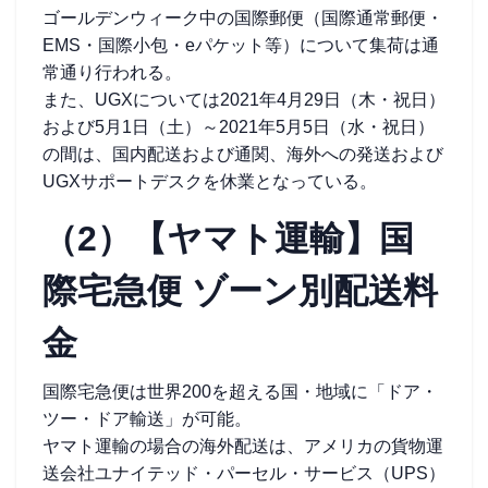
ゴールデンウィーク中の国際郵便（国際通常郵便・
EMS・国際小包・eパケット等）について集荷は通
常通り行われる。
また、UGXについては2021年4月29日（木・祝日）
および5月1日（土）～2021年5月5日（水・祝日）
の間は、国内配送および通関、海外への発送および
UGXサポートデスクを休業となっている。
（2）【ヤマト運輸】国
際宅急便 ゾーン別配送料
金
国際宅急便は世界200を超える国・地域に「ドア・
ツー・ドア輸送」が可能。
ヤマト運輸の場合の海外配送は、アメリカの貨物運
送会社ユナイテッド・パーセル・サービス（UPS）