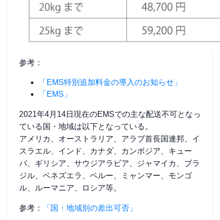
参考：
「EMS特別追加料金の導入のお知らせ」
「EMS」
2021年4月14日現在のEMSでの主な配送不可となっ
ている国・地域は以下となっている。
アメリカ、オーストラリア、アラブ首長国連邦、イ
スラエル、インド、カナダ、カンボジア、キュー
バ、ギリシア、サウジアラビア、ジャマイカ、ブラ
ジル、ベネズエラ、ペルー、ミャンマー、モンゴ
ル、ルーマニア、ロシア等。
参考：
「国・地域別の差出可否」