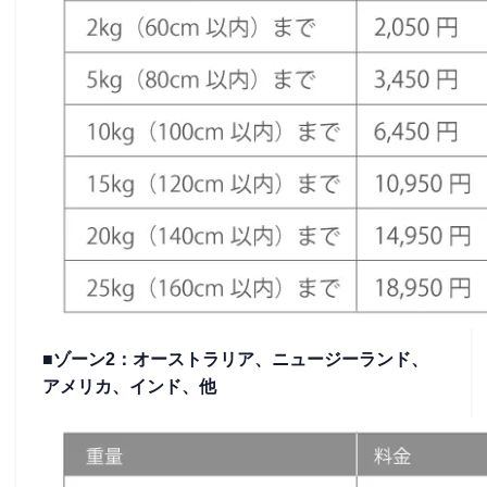
■ゾーン2：オーストラリア、ニュージーランド、
アメリカ、インド、他