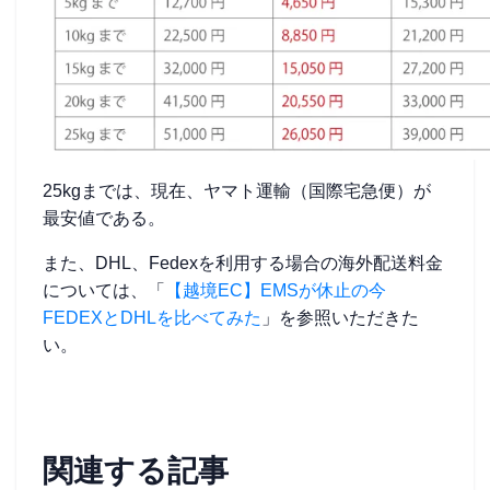
25kgまでは、現在、ヤマト運輸（国際宅急便）が
最安値である。
また、DHL、Fedexを利用する場合の海外配送料金
については、「
【越境EC】EMSが休止の今
FEDEXとDHLを比べてみた
」を参照いただきた
い。
関連する記事