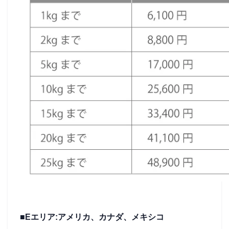
■Eエリア:アメリカ、カナダ、メキシコ