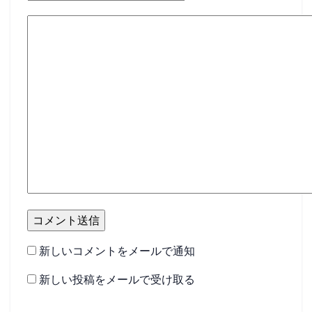
新しいコメントをメールで通知
新しい投稿をメールで受け取る