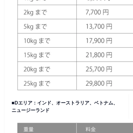
■Dエリア：インド、オーストラリア、ベトナム、
ニュージーランド