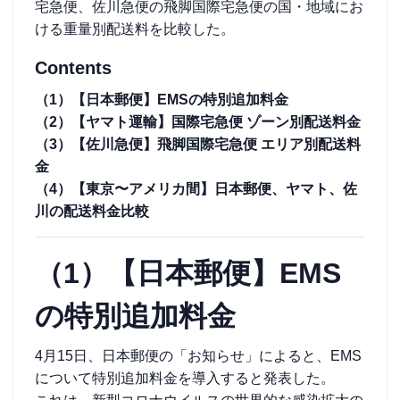
宅急便、佐川急便の飛脚国際宅急便の国・地域にお
ける重量別配送料を比較した。
Contents
（1）【日本郵便】EMSの特別追加料金
（2）【ヤマト運輸】国際宅急便 ゾーン別配送料金
（3）【佐川急便】飛脚国際宅急便 エリア別配送料
金
（4）【東京〜アメリカ間】日本郵便、ヤマト、佐
川の配送料金比較
（1）【日本郵便】EMS
の特別追加料金
4月15日、日本郵便の「お知らせ」によると、EMS
について特別追加料金を導入すると発表した。