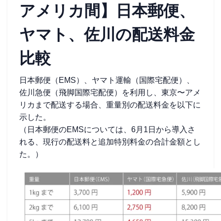
アメリカ間】日本郵便、
ヤマト、佐川の配送料金
比較
日本郵便（EMS）、ヤマト運輸（国際宅配便）、
佐川急便（飛脚国際宅配便）を利用し、東京〜アメ
リカまで配送する場合、重量別の配送料金を以下に
示した。
（日本郵便のEMSについては、6月1日から導入さ
れる、現行の配送料と追加特別料金の合計金額とし
た。）