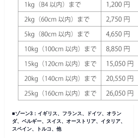
■ゾーン3：イギリス、フランス、ドイツ、オラン
ダ、ベルギー、スイス、オーストリア、イタリア、
スペイン、トルコ、他