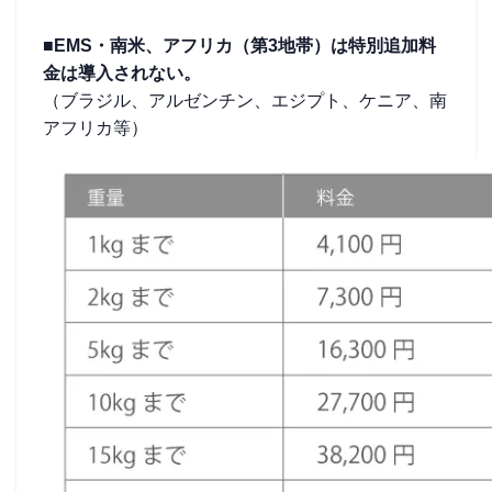
■EMS・南米、アフリカ（第3地帯）は特別追加料
金は導入されない。
（ブラジル、アルゼンチン、エジプト、ケニア、南
アフリカ等）