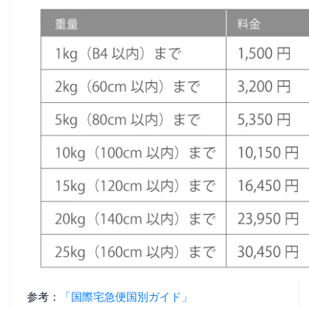
参考：
「国際宅急便国別ガイド」