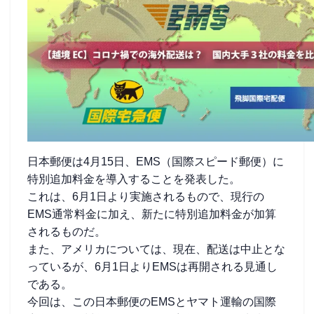
日本郵便は4月15日、EMS（国際スピード郵便）に
特別追加料金を導入することを発表した。
これは、6月1日より実施されるもので、現行の
EMS通常料金に加え、新たに特別追加料金が加算
されるものだ。
また、アメリカについては、現在、配送は中止とな
っているが、6月1日よりEMSは再開される見通し
である。
今回は、この日本郵便のEMSとヤマト運輸の国際