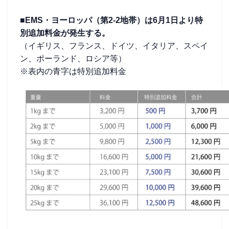
■EMS・ヨーロッパ（第2-2地帯）は6月1日より特
別追加料金が発生する。
（イギリス、フランス、ドイツ、イタリア、スペイ
ン、ポーランド、ロシア等）
※表内の青字は特別追加料金