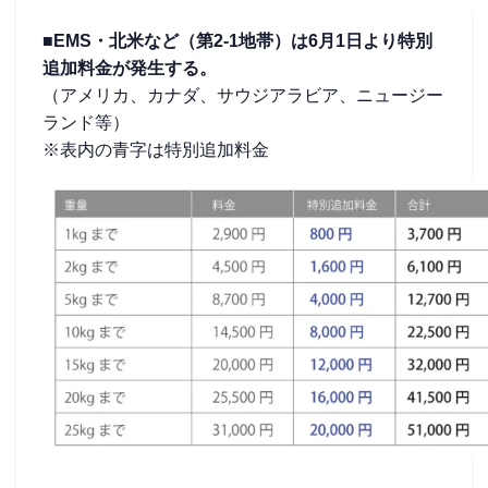
■EMS・北米など（第2-1地帯）は6月1日より特別
追加料金が発生する。
（アメリカ、カナダ、サウジアラビア、ニュージー
ランド等）
※表内の青字は特別追加料金