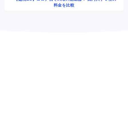
料金を比較