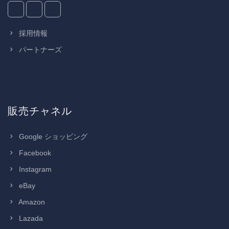
採用情報
パートナーズ
販売チャネル
Google ショッピング
Facebook
Instagram
eBay
Amazon
Lazada