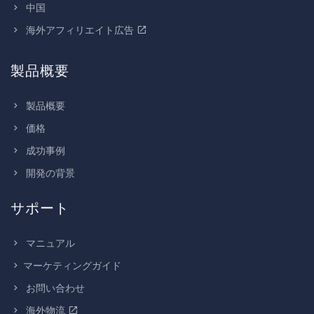
中国
海外アフィリエイト広告
製品概要
製品概要
価格
成功事例
開発の背景
サポート
マニュアル
マーケティングガイド
お問い合わせ
海外物流