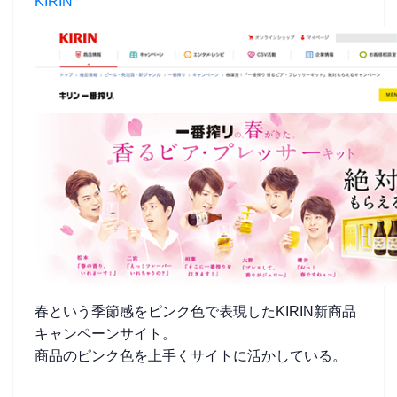
KIRIN
春という季節感をピンク色で表現したKIRIN新商品
キャンペーンサイト。
商品のピンク色を上手くサイトに活かしている。