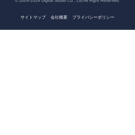
© 2009-2026
Digital Studio Co., Ltd
All Right Reserved.
サイトマップ
会社概要
プライバシーポリシー