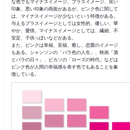
な色でもマイナスイメージ、プラスイメージ、良い
印象、悪い印象の両面があるが、ピンク色に関して
は、マイナスイメージが少ないという特徴がある。
与えるプラスイメージとしては女性的、優しい、華
やか、愛情。マイナスイメージとしては、繊細、不
安定、子供っぽいなどがある。
また、ピンクは幸福、至福、癒し、恋愛のイメージ
もある。シャンソンの「バラ色の人生」、映画「酒
とバラの日々」、ピカソの「ローズの時代」などは
ピンク色が人間の幸福感を表す色でもあることを象
徴している。