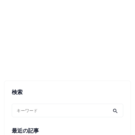
検索
最近の記事