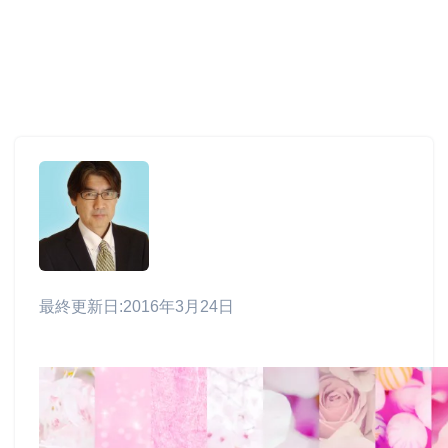
最終更新日:2016年3月24日