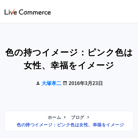
色の持つイメージ：ピンク色は
女性、幸福をイメージ
大塚孝二
2016年3月23日
ホーム
ブログ
色の持つイメージ：ピンク色は女性、幸福をイメージ