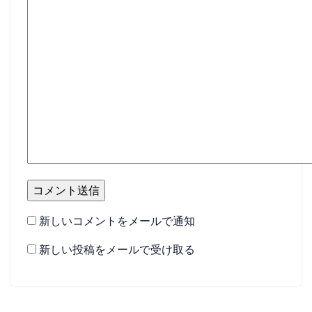
新しいコメントをメールで通知
新しい投稿をメールで受け取る