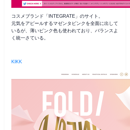
コスメブランド「INTEGRATE」のサイト。
元気をアピールするマゼンタピンクを全面に出して
いるが、薄いピンク色も使われており、バランスよ
く統一さている。
KIKK