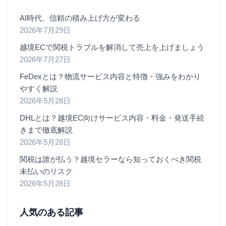
AI時代、信頼の積み上げ方が変わる
2026年7月29日
越境ECで関税トラブルを解消して売上を上げましょう
2026年7月27日
FeDexとは？物流サービス内容と特徴・強みをわかり
やすく解説
2026年5月28日
DHLとは？越境EC向けサービス内容・料金・発送手続
きまで徹底解説
2026年5月28日
関税は誰が払う？越境セラーなら知っておくべき関税
未払いのリスク
2026年5月28日
人気のある記事