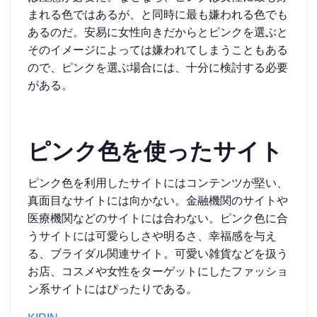
まれる色ではあるが、と同時に最も嫌われる色でも
あるのだ。安易に女性向きだからとピンクを選ぶと
そのイメージによっては嫌われてしまうこともある
ので、ピンクを選ぶ場合には、十分に検討する必要
がある。
ピンク色を使ったサイト
ピンク色を利用したサイトにはコンテンツが堅い、
真面目なサイトには向かない。金融機関のサイトや
医療機関などのサイトには合わない。ピンク色に合
うサイトには可愛らしさや明るさ、幸福感を与え
る、ブライダル関連サイト。可愛い雑貨などを扱う
お店、コスメや女性をターゲットにしたファッショ
ン系サイトにはぴったりである。