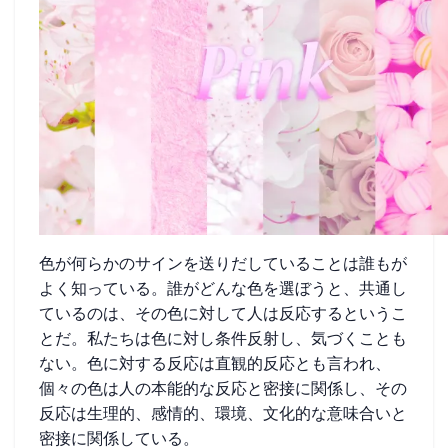
色が何らかのサインを送りだしていることは誰もが
よく知っている。誰がどんな色を選ぼうと、共通し
ているのは、その色に対して人は反応するというこ
とだ。私たちは色に対し条件反射し、気づくことも
ない。色に対する反応は直観的反応とも言われ、
個々の色は人の本能的な反応と密接に関係し、その
反応は生理的、感情的、環境、文化的な意味合いと
密接に関係している。