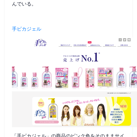
んでいる。
手ピカジェル
「手ピカジェル」の商品のピンク色をそのままサイ