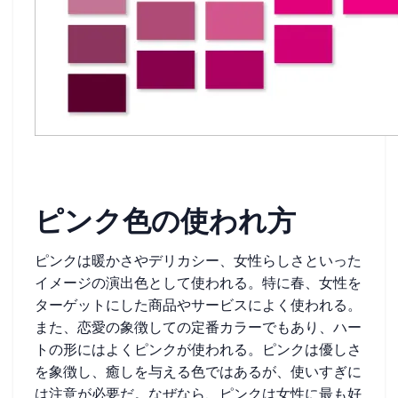
ピンク色の使われ方
ピンクは暖かさやデリカシー、女性らしさといった
イメージの演出色として使われる。特に春、女性を
ターゲットにした商品やサービスによく使われる。
また、恋愛の象徴しての定番カラーでもあり、ハー
トの形にはよくピンクが使われる。ピンクは優しさ
を象徴し、癒しを与える色ではあるが、使いすぎに
は注意が必要だ。なぜなら、ピンクは女性に最も好