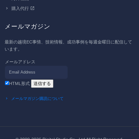
購入代行
メールマガジン
最新の越境EC事情、技術情報、成功事例を毎週金曜日に配信して
います。
メールアドレス
HTML形式
メールマガジン購読について