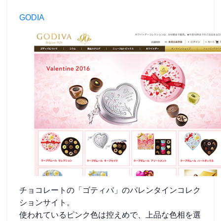
GODIA
チョコレートの「ゴティバ」のバレンタインコレク
ションサイト。
使われているピンク色は控えめで、上品な色相を選