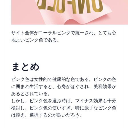
サイト全体がコーラルピンクで統一され、とても心
地よいピンク色である。
まとめ
ピンク色は女性的で健康的な色である。ピンクの色
に囲まれ生活すると、心身がほぐされ、美容効果が
あるとされている。
しかし、ピンク色を選ぶ時は、マイナス効果も十分
検討し、ピンク色の使いすぎ、特に派手なピンク色
は控え、選択するのが良いだろう。