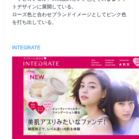
トデザインに展開している。
ローズ色と合わせブランドイメージとしてピンク色
を打ち出している。
INTEGRATE