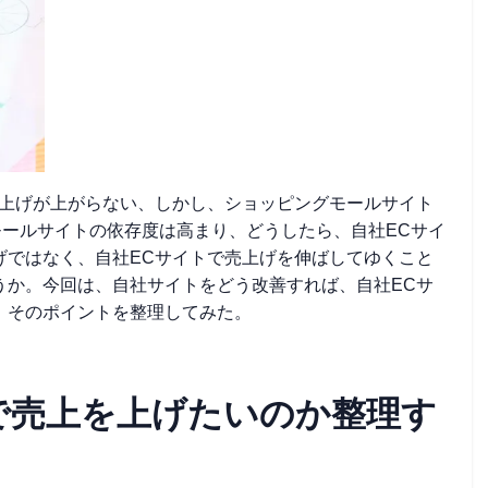
売上げが上がらない、しかし、ショッピングモールサイト
モールサイトの依存度は高まり、どうしたら、自社ECサイ
げではなく、自社ECサイトで売上げを伸ばしてゆくこと
うか。今回は、自社サイトをどう改善すれば、自社ECサ
 そのポイントを整理してみた。
で売上を上げたいのか整理す