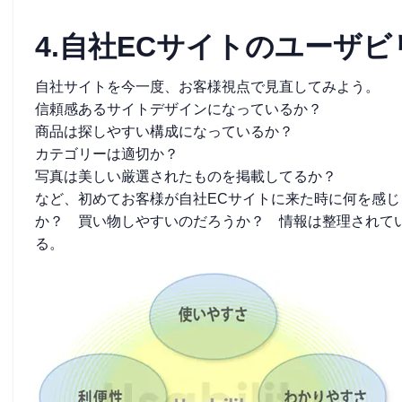
4.自社ECサイトのユーザ
自社サイトを今一度、お客様視点で見直してみよう。
信頼感あるサイトデザインになっているか？
商品は探しやすい構成になっているか？
カテゴリーは適切か？
写真は美しい厳選されたものを掲載してるか？
など、初めてお客様が自社ECサイトに来た時に何を感
か？ 買い物しやすいのだろうか？ 情報は整理されて
る。