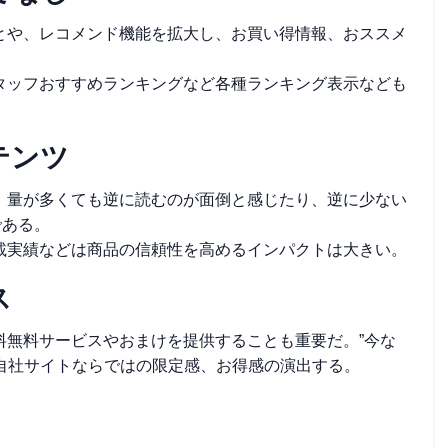
とや、レコメンド機能を拡大し、お買い得情報、おススメ
タッフおすすめランキングなど各種ランキング表示なども
テンツ
。量が多くても逆に読むのが面倒と感じたり、逆に少ない
である。
載実績などは商品の信頼性を高めるインパクトは大きい。
ス
料無料サービスやおまけを提供することも重要だ。”今な
ど自社サイトならではの限定感、お得感の演出する。