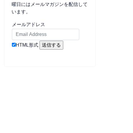
曜日にはメールマガジンを配信して
います。
メールアドレス
HTML形式