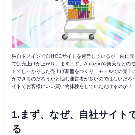
独自ドメインで自社ECサイトを運営しているが一向に
では売上げが上がり、ますます、Amazonや楽天などの
トでしっかりした売上げ基盤をつくり、モールでの売上
ができるのだろうかと悩む運営者が多いのではないだろ
イトでお客様にいい買い物体験をしていただけるのか？
1.まず、なぜ、自社サイト
る