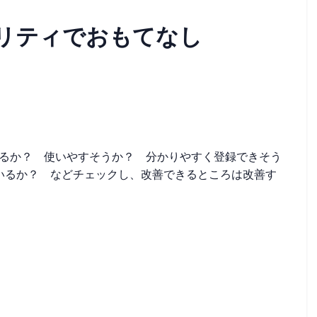
ビリティでおもてなし
じるか？ 使いやすそうか？ 分かりやすく登録できそう
いるか？ などチェックし、改善できるところは改善す