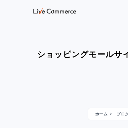
ショッピングモールサ
ホーム
ブロ