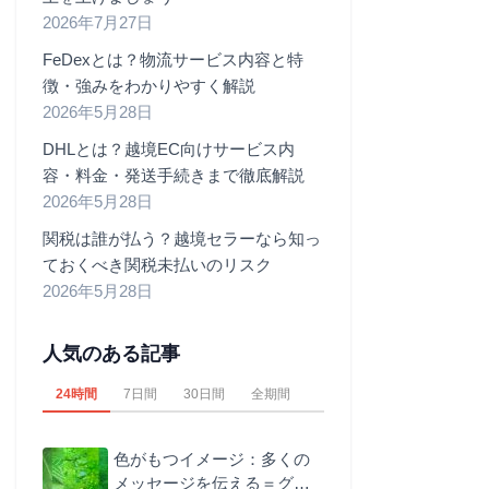
2026年7月27日
FeDexとは？物流サービス内容と特
徴・強みをわかりやすく解説
2026年5月28日
DHLとは？越境EC向けサービス内
容・料金・発送手続きまで徹底解説
2026年5月28日
関税は誰が払う？越境セラーなら知っ
ておくべき関税未払いのリスク
2026年5月28日
人気のある記事
24時間
7日間
30日間
全期間
色がもつイメージ：多くの
メッセージを伝える＝グリ