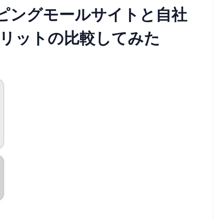
ッピングモールサイトと自社
メリットの比較してみた