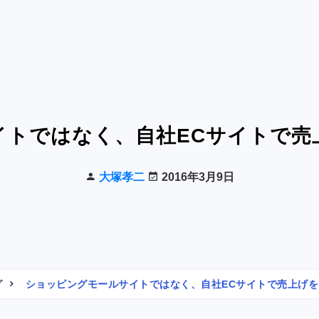
イトではなく、自社ECサイトで売
大塚孝二
2016年3月9日
グ
ショッピングモールサイトではなく、自社ECサイトで売上げ