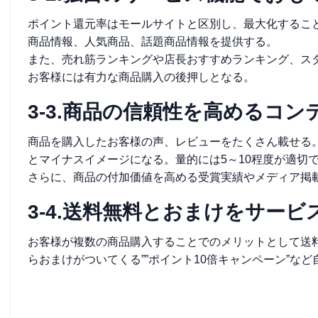
ポイント還元率はモールサイトと区別し、最大化するこ
商品情報、人気商品、話題商品情報を提供する。
また、売れ筋ランキングや店長おすすめランキング、ス
お客様には有力な商品購入の後押しとなる。
3-3.商品の信頼性を高めるコン
商品を購入したお客様の声、レビューをたくさん載せる
とマイナスイメージになる。量的には5～10程度が適切
さらに、商品の付加価値を高める受賞実績やメディア掲
3-4.送料無料とおまけをサービ
お客様が複数の商品購入することでのメリットとして送
らおまけがついてくる””ポイント10倍キャンペーン”な