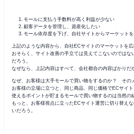
モールに支払う手数料が高く利益が少ない
顧客データを管理し、資産化したい
モール依存度を下げ、自社サイトからマーケットを
上記のような内容から、自社ECサイトのマーケットを
おそらく、サイト改善の手立ては見えてこないのではな
だろう。
なぜなら、上記内容はすべて、会社都合の内容ばかりだ
なぜ、お客様は大手モールで買い物をするのか？ その
お客様の立場に立つと、同じ商品、同じ価格でECサイ
使えるポイントが貯まるモールで買い物するのは当然の
もっと、お客様視点に立ったECサイト運営に切り替えな
いだろう。