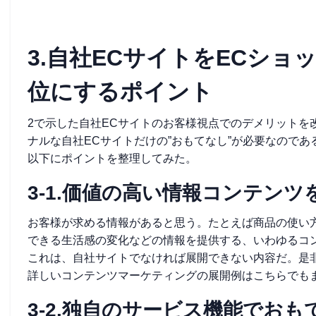
3.自社ECサイトをECシ
位にするポイント
2で示した自社ECサイトのお客様視点でのデメリットを
ナルな自社ECサイトだけの”おもてなし”が必要なのであ
以下にポイントを整理してみた。
3-1.価値の高い情報コンテン
お客様が求める情報があると思う。たとえば商品の使い
できる生活感の変化などの情報を提供する、いわゆるコ
これは、自社サイトでなければ展開できない内容だ。是
詳しいコンテンツマーケティングの展開例はこちらでも
3-2.独自のサービス機能でおも