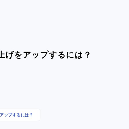
上げをアップするには？
をアップするには？