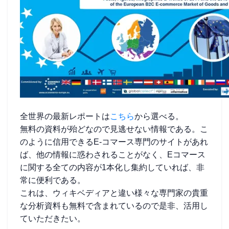
全世界の最新レポートは
こちら
から選べる。
無料の資料が殆どなので見逃せない情報である。こ
のように信用できるE-コマース専門のサイトがあれ
ば、他の情報に惑わされることがなく、Eコマース
に関する全ての内容が1本化し集約していれば、非
常に便利である。
これは、ウィキベディアと違い様々な専門家の貴重
な分析資料も無料で含まれているので是非、活用し
ていただきたい。