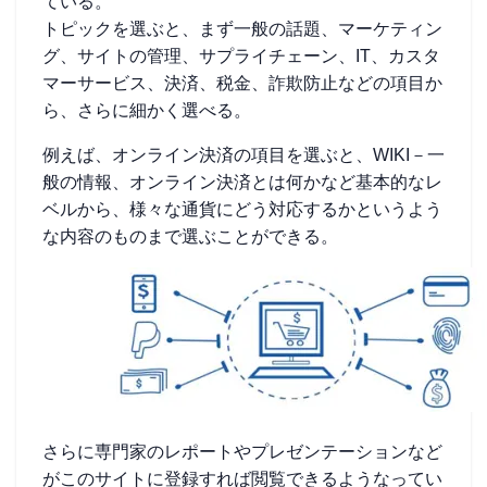
ている。
トピックを選ぶと、まず一般の話題、マーケティン
グ、サイトの管理、サプライチェーン、IT、カスタ
マーサービス、決済、税金、詐欺防止などの項目か
ら、さらに細かく選べる。
例えば、オンライン決済の項目を選ぶと、WIKI－一
般の情報、オンライン決済とは何かなど基本的なレ
ベルから、様々な通貨にどう対応するかというよう
な内容のものまで選ぶことができる。
さらに専門家のレポートやプレゼンテーションなど
がこのサイトに登録すれば閲覧できるようなってい