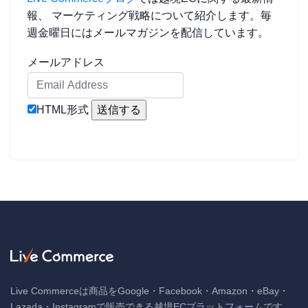
報、 マーケティング戦略について紹介します。毎
週金曜日にはメールマガジンを配信しています。
メールアドレス
HTML形式
Live Commerceは商品をGoogle・Facebook・Amazon・eBay・
Lazada・Instagramで販売できる越境ECプラットフォームです。