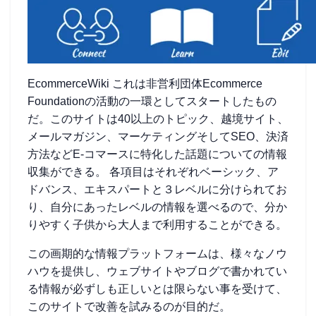
EcommerceWiki これは非営利団体Ecommerce
Foundationの活動の一環としてスタートしたもの
だ。このサイトは40以上のトピック、越境サイト、
メールマガジン、マーケティングそしてSEO、決済
方法などE-コマースに特化した話題についての情報
収集ができる。 各項目はそれぞれベーシック、ア
ドバンス、エキスパートと３レベルに分けられてお
り、自分にあったレベルの情報を選べるので、分か
りやすく子供から大人まで利用することができる。
この画期的な情報プラットフォームは、様々なノウ
ハウを提供し、ウェブサイトやブログで書かれてい
る情報が必ずしも正しいとは限らない事を受けて、
このサイトで改善を試みるのが目的だ。