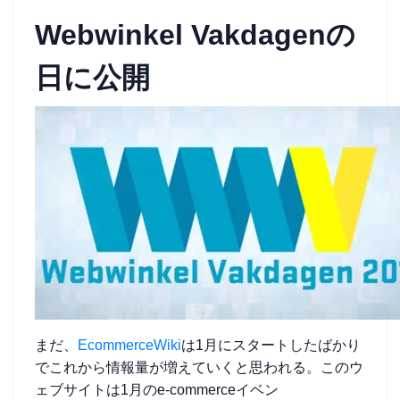
Webwinkel Vakdagenの
日に公開
まだ、
EcommerceWiki
は1月にスタートしたばかり
でこれから情報量が増えていくと思われる。このウ
ェブサイトは1月のe-commerceイベン