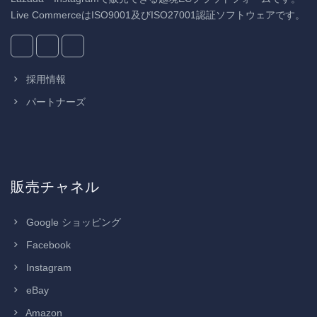
Live CommerceはISO9001及びISO27001認証ソフトウェアです。
採用情報
パートナーズ
販売チャネル
Google ショッピング
Facebook
Instagram
eBay
Amazon