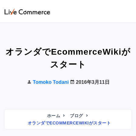
オランダでEcommerceWikiが
スタート
Tomoko Todani
2016年3月11日
ホーム
ブログ
オランダでECOMMERCEWIKIがスタート