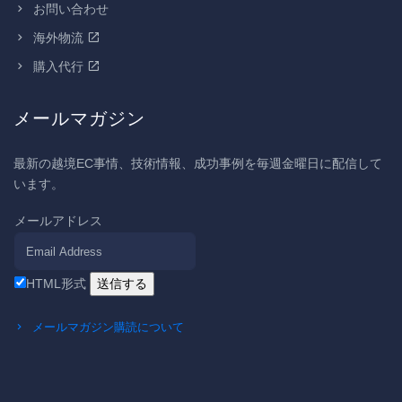
お問い合わせ
海外物流
購入代行
メールマガジン
最新の越境EC事情、技術情報、成功事例を毎週金曜日に配信して
います。
メールアドレス
HTML形式
メールマガジン購読について