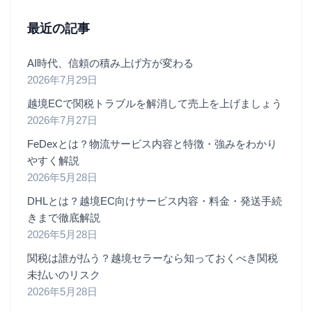
最近の記事
AI時代、信頼の積み上げ方が変わる
2026年7月29日
越境ECで関税トラブルを解消して売上を上げましょう
2026年7月27日
FeDexとは？物流サービス内容と特徴・強みをわかり
やすく解説
2026年5月28日
DHLとは？越境EC向けサービス内容・料金・発送手続
きまで徹底解説
2026年5月28日
関税は誰が払う？越境セラーなら知っておくべき関税
未払いのリスク
2026年5月28日