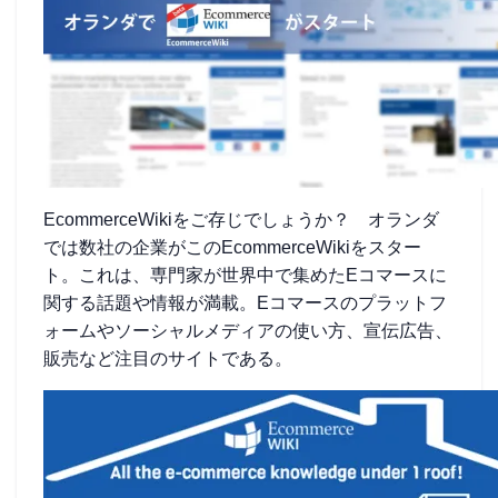
EcommerceWikiをご存じでしょうか？ オランダ
では数社の企業がこのEcommerceWikiをスター
ト。これは、専門家が世界中で集めたEコマースに
関する話題や情報が満載。Eコマースのプラットフ
ォームやソーシャルメディアの使い方、宣伝広告、
販売など注目のサイトである。