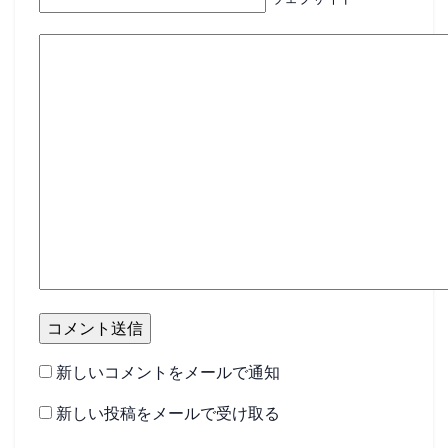
新しいコメントをメールで通知
新しい投稿をメールで受け取る