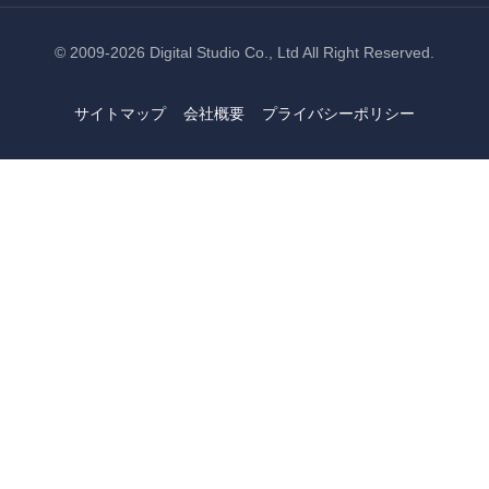
© 2009-2026
Digital Studio Co., Ltd
All Right Reserved.
サイトマップ
会社概要
プライバシーポリシー