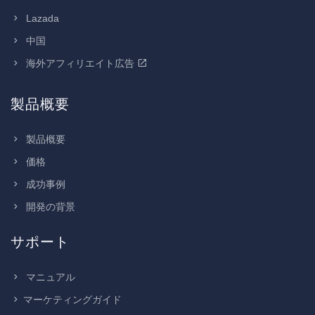
Lazada
中国
海外アフィリエイト広告
製品概要
製品概要
価格
成功事例
開発の背景
サポート
マニュアル
マーケティングガイド