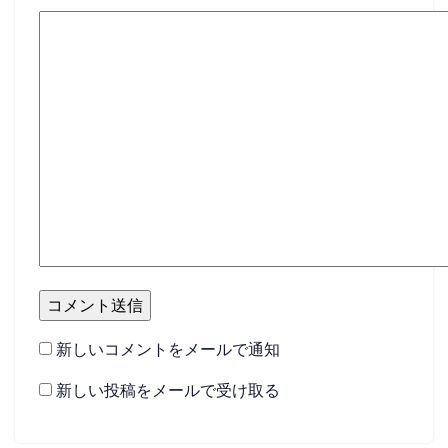
新しいコメントをメールで通知
新しい投稿をメールで受け取る