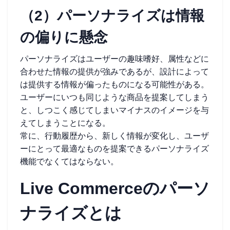
（2）パーソナライズは情報
の偏りに懸念
パーソナライズはユーザーの趣味嗜好、属性などに
合わせた情報の提供が強みであるが、設計によって
は提供する情報が偏ったものになる可能性がある。
ユーザーにいつも同じような商品を提案してしまう
と、しつこく感じてしまいマイナスのイメージを与
えてしまうことになる。
常に、行動履歴から、新しく情報が変化し、ユーザ
ーにとって最適なものを提案できるパーソナライズ
機能でなくてはならない。
Live Commerceのパーソ
ナライズとは