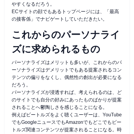
やすくなるだろう。
ECサイトの顔でもあるトップページには、「最高
の接客係」でナビゲートしていただきたい。
これからのパーソナライ
ズに求められるもの
パーソナライズはメリットも多いが、これからのパ
ーソナライズはデメリットでもある提案されるコン
テンツの偏りをなくし、偶然性の創出が必要になる
だろう。
パーソナライズが浸透すれば、考えられるのは、ど
のサイトでも自分の好みにあったものばかりが提案
されることへ鬱陶しさを感じることになる。
例えばビートルズをよく聴くユーザーは、YouTube
でもGoogleニュースでもAmazonでもどこでもビー
トルズ関連コンテンツが提案されることになる。時