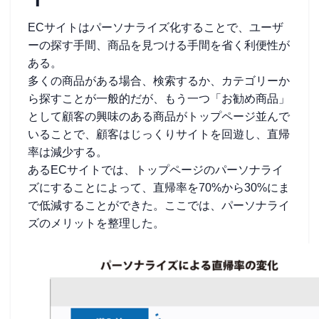
ECサイトはパーソナライズ化することで、ユーザ
ーの探す手間、商品を見つける手間を省く利便性が
ある。
多くの商品がある場合、検索するか、カテゴリーか
ら探すことが一般的だが、もう一つ「お勧め商品」
として顧客の興味のある商品がトップページ並んで
いることで、顧客はじっくりサイトを回遊し、直帰
率は減少する。
あるECサイトでは、トップページのパーソナライ
ズにすることによって、直帰率を70%から30%にま
で低減することができた。ここでは、パーソナライ
ズのメリットを整理した。