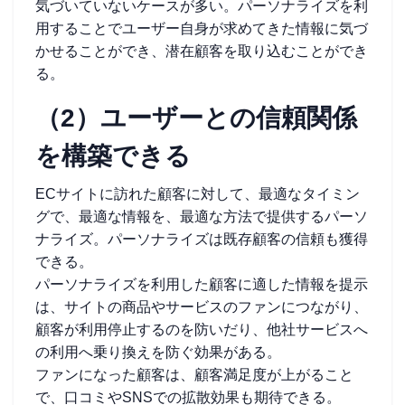
気づいていないケースが多い。パーソナライズを利
用することでユーザー自身が求めてきた情報に気づ
かせることができ、潜在顧客を取り込むことができ
る。
（2）ユーザーとの信頼関係
を構築できる
ECサイトに訪れた顧客に対して、最適なタイミン
グで、最適な情報を、最適な方法で提供するパーソ
ナライズ。パーソナライズは既存顧客の信頼も獲得
できる。
パーソナライズを利用した顧客に適した情報を提示
は、サイトの商品やサービスのファンにつながり、
顧客が利用停止するのを防いだり、他社サービスへ
の利用へ乗り換えを防ぐ効果がある。
ファンになった顧客は、顧客満足度が上がること
で、口コミやSNSでの拡散効果も期待できる。