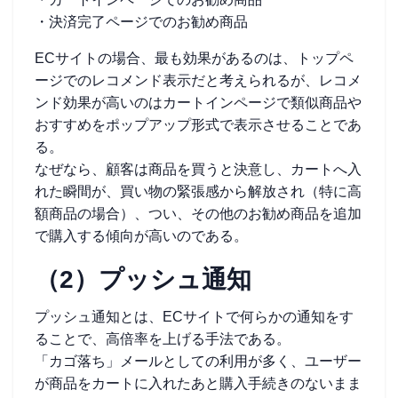
・決済完了ページでのお勧め商品
ECサイトの場合、最も効果があるのは、トップペ
ージでのレコメンド表示だと考えられるが、レコメ
ンド効果が高いのはカートインページで類似商品や
おすすめをポップアップ形式で表示させることであ
る。
なぜなら、顧客は商品を買うと決意し、カートへ入
れた瞬間が、買い物の緊張感から解放され（特に高
額商品の場合）、つい、その他のお勧め商品を追加
で購入する傾向が高いのである。
（2）プッシュ通知
プッシュ通知とは、ECサイトで何らかの通知をす
ることで、高倍率を上げる手法である。
「カゴ落ち」メールとしての利用が多く、ユーザー
が商品をカートに入れたあと購入手続きのないまま