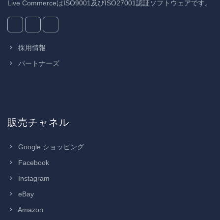
Live CommerceはISO9001及びISO27001認証ソフトウェアです。
採用情報
パートナーズ
販売チャネル
Google ショッピング
Facebook
Instagram
eBay
Amazon