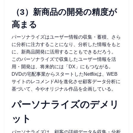
（3）新商品の開発の精度が
高まる
パーソナライズはユーザー情報の収集・蓄積、さら
に分析に注力することになり、分析した情報をもと
に、新商品開発に活用することもできるだろう。
このパーソナライズで収集したユーザー情報を活
用・開発は、将来的には「DX」にもつながる。
DVDの宅配事業からスタートしたNetflixは、WEB
サイトのレコメンドAIを進化させ顧客データ分析に
基づいて、今やオリジナル作品を企画している。
パーソナライズのデメリ
ット
パーソナライズは、顧客の詳細データを収集・分析