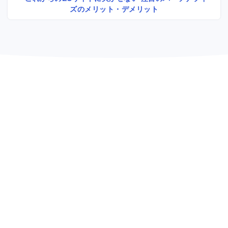
ズのメリット・デメリット