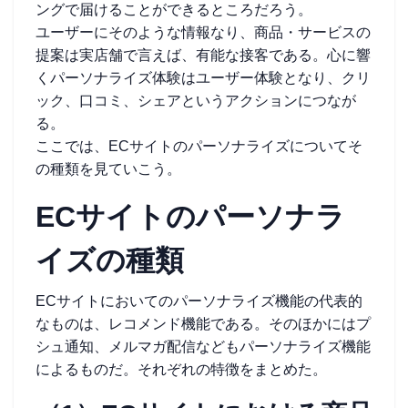
ングで届けることができるところだろう。
ユーザーにそのような情報なり、商品・サービスの
提案は実店舗で言えば、有能な接客である。心に響
くパーソナライズ体験はユーザー体験となり、クリ
ック、口コミ、シェアというアクションにつなが
る。
ここでは、ECサイトのパーソナライズについてそ
の種類を見ていこう。
ECサイトのパーソナラ
イズの種類
ECサイトにおいてのパーソナライズ機能の代表的
なものは、レコメンド機能である。そのほかにはプ
シュ通知、メルマガ配信などもパーソナライズ機能
によるものだ。それぞれの特徴をまとめた。