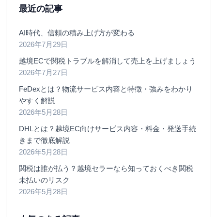
最近の記事
AI時代、信頼の積み上げ方が変わる
2026年7月29日
越境ECで関税トラブルを解消して売上を上げましょう
2026年7月27日
FeDexとは？物流サービス内容と特徴・強みをわかり
やすく解説
2026年5月28日
DHLとは？越境EC向けサービス内容・料金・発送手続
きまで徹底解説
2026年5月28日
関税は誰が払う？越境セラーなら知っておくべき関税
未払いのリスク
2026年5月28日