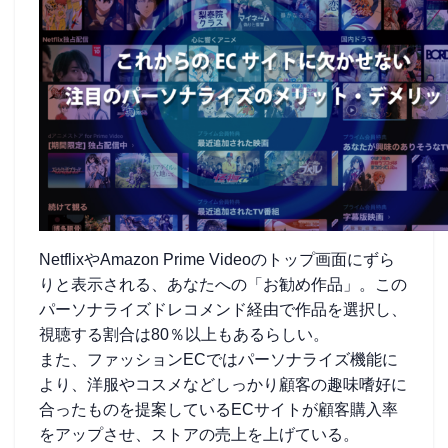
NetflixやAmazon Prime Videoのトップ画面にずら
りと表示される、あなたへの「お勧め作品」。この
パーソナライズドレコメンド経由で作品を選択し、
視聴する割合は80％以上もあるらしい。
また、ファッションECではパーソナライズ機能に
より、洋服やコスメなどしっかり顧客の趣味嗜好に
合ったものを提案しているECサイトが顧客購入率
をアップさせ、ストアの売上を上げている。