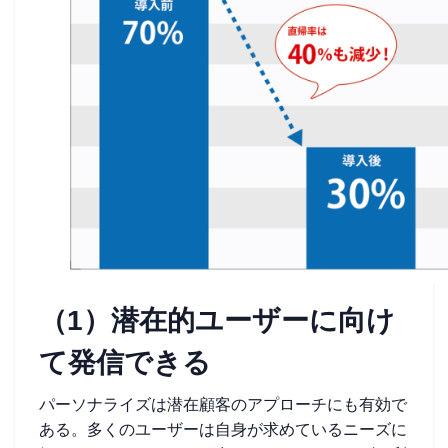
（1）潜在的ユーザーに向け
て発信できる
パーソナライズは潜在顧客のアプローチにも有効で
ある。多くのユーザーは自身が求めているニーズに