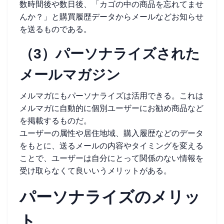
数時間後や数日後、「カゴの中の商品を忘れてませ
んか？」と購買履歴データからメールなどお知らせ
を送るものである。
（3）パーソナライズされた
メールマガジン
メルマガにもパーソナライズは活用できる。これは
メルマガに自動的に個別ユーザーにお勧め商品など
を掲載するものだ。
ユーザーの属性や居住地域、購入履歴などのデータ
をもとに、送るメールの内容やタイミングを変える
ことで、ユーザーは自分にとって関係のない情報を
受け取らなくて良いいうメリットがある。
パーソナライズのメリッ
ト