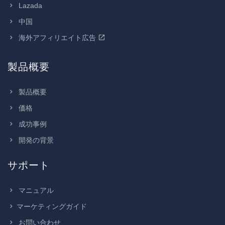
Lazada
中国
海外アフィリエイト広告
製品概要
製品概要
価格
成功事例
開発の背景
サポート
マニュアル
マーケティングガイド
お問い合わせ