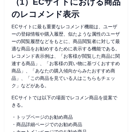
（1）ECサイトにおける商品
のレコメンド表示
ECサイトに最も重要なレコメンド機能は、ユーザ
ーの登録情報や購入履歴、似たような属性のユーザ
ーの閲覧履歴などをもとに、商品閲覧者に対して最
適な商品をお勧めするために表示する機能である。
レコメンド表示例は、「お客様が閲覧した商品に関
連する商品」、「お客様の買い物に基づくおすすめ
商品」、「あなたの購入傾向からみたおすすめ商
品」、「この商品を見ている人はこちらもチェッ
ク」などがある。
ECサイトでは以下の場面でレコメン商品を提案で
きる。
・トップページのお勧め商品
・商品詳細ページでのお勧め商品
・カートインページでのお勧め商品