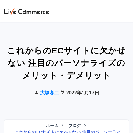
これからのECサイトに欠かせ
ない 注目のパーソナライズの
メリット・デメリット
大塚孝二
2022年1月17日
ホーム
ブログ
これからのECサイトに欠かせない 注目のパーソナライ