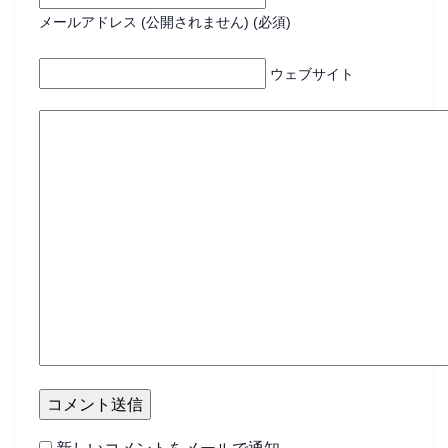
メールアドレス (公開されません) (必須)
ウェブサイト