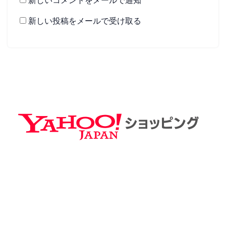
新しいコメントをメールで通知
新しい投稿をメールで受け取る