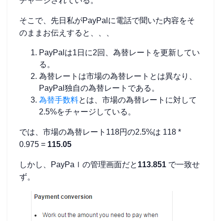
チャージされている。
そこで、先日私がPayPalに電話で聞いた内容をそ
のままお伝えすると、、、
PayPalは1日に2回、為替レートを更新してい
る。
為替レートは市場の為替レートとは異なり、
PayPal独自の為替レートである。
為替手数料
とは、市場の為替レートに対して
2.5%をチャージしている。
では、市場の為替レート118円の2.5%は 118 *
0.975 =
115.05
しかし、PayPaｌの管理画面だと
113.851
で一致せ
ず。