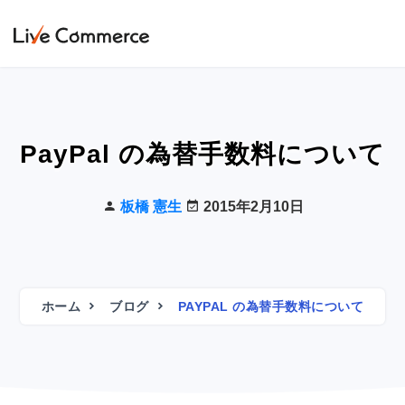
PayPal の為替手数料について
板橋 憲生
2015年2月10日
ホーム
ブログ
PAYPAL の為替手数料について