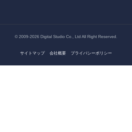
© 2009-2026
Digital Studio Co., Ltd
All Right Reserved.
サイトマップ
会社概要
プライバシーポリシー