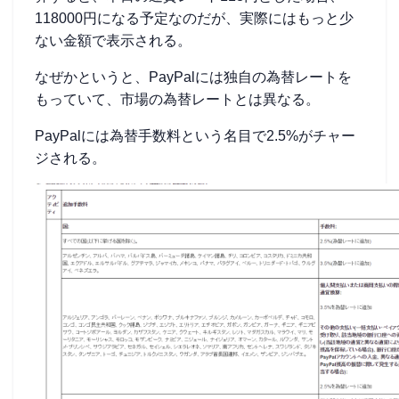
118000円になる予定なのだが、実際にはもっと少
ない金額で表示される。
なぜかというと、PayPalには独自の為替レートを
もっていて、市場の為替レートとは異なる。
PayPalには為替手数料という名目で2.5%がチャー
ジされる。