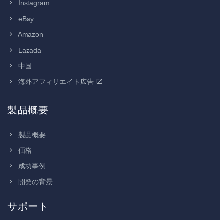
Instagram
eBay
Amazon
Lazada
中国
海外アフィリエイト広告
製品概要
製品概要
価格
成功事例
開発の背景
サポート