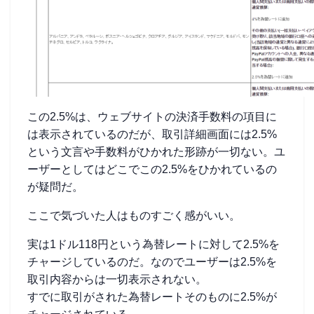
この2.5%は、ウェブサイトの決済手数料の項目に
は表示されているのだが、取引詳細画面には2.5%
という文言や手数料がひかれた形跡が一切ない。ユ
ーザーとしてはどこでこの2.5%をひかれているの
が疑問だ。
ここで気づいた人はものすごく感がいい。
実は1ドル118円という為替レートに対して2.5%を
チャージしているのだ。なのでユーザーは2.5%を
取引内容からは一切表示されない。
すでに取引がされた為替レートそのものに2.5%が