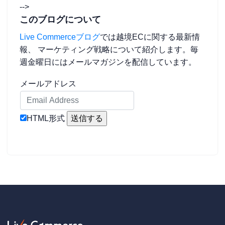
-->
このブログについて
Live Commerceブログ
では越境ECに関する最新情
報、 マーケティング戦略について紹介します。毎
週金曜日にはメールマガジンを配信しています。
メールアドレス
HTML形式