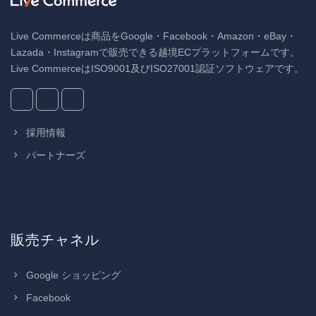
Live Commerceは商品をGoogle・Facebook・Amazon・eBay・
Lazada・Instagramで販売できる越境ECプラットフォームです。
Live CommerceはISO9001及びISO27001認証ソフトウェアです。
採用情報
パートナーズ
販売チャネル
Google ショッピング
Facebook