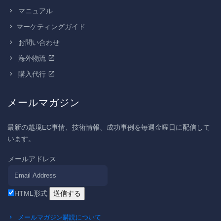
マニュアル
マーケティングガイド
お問い合わせ
海外物流
購入代行
メールマガジン
最新の越境EC事情、技術情報、成功事例を毎週金曜日に配信して
います。
メールアドレス
HTML形式
メールマガジン購読について