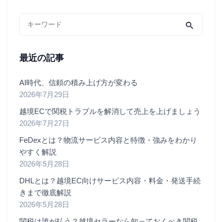
最近の記事
AI時代、信頼の積み上げ方が変わる
2026年7月29日
越境ECで関税トラブルを解消して売上を上げましょう
2026年7月27日
FeDexとは？物流サービス内容と特徴・強みをわかり
やすく解説
2026年5月28日
DHLとは？越境EC向けサービス内容・料金・発送手続
きまで徹底解説
2026年5月28日
関税は誰が払う？越境セラーなら知っておくべき関税