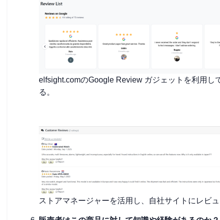
elfsight.comのGoogle Review ガジェッ
る。
ストアマネージャーを活用し、自社サイトにレビュ