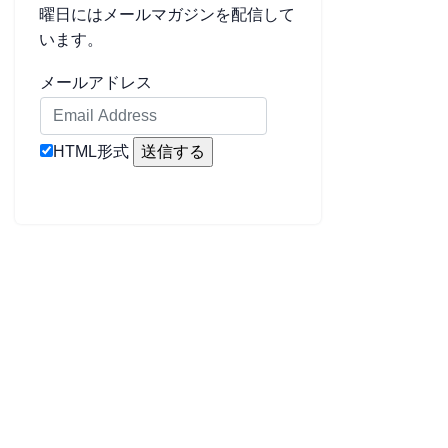
曜日にはメールマガジンを配信して
います。
メールアドレス
HTML形式