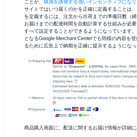
ことが、
購買を誘発する強いインセンティブになり
サイトではいつ届くのかを正確に定義することは、
を定義するには、注文から出荷までの準備日数（締
お届けまでの配達時間を自動計算する仕組みが必要です。
すべて設定することができるようになっています。ち
となるGoogle Merchant Centerでも同様
るために広告上で納期を正確に提示するようになっ
商品購入画面に、配送に関するお届け情報が詳細に