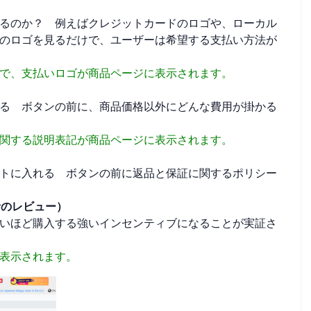
るのか？ 例えばクレジットカードのロゴや、ローカル
のロゴを見るだけで、ユーザーは希望する支払い方法が
るだけで、支払いロゴが商品ページに表示されます。
る ボタンの前に、商品価格以外にどんな費用が掛かる
関する説明表記が商品ページに表示されます。
トに入れる ボタンの前に返品と保証に関するポリシー
者のレビュー）
いほど購入する強いインセンティブになることが実証さ
表示されます。