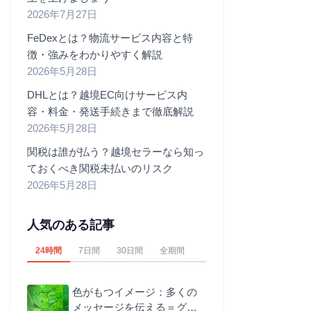
2026年7月27日
FeDexとは？物流サービス内容と特
徴・強みをわかりやすく解説
2026年5月28日
DHLとは？越境EC向けサービス内
容・料金・発送手続きまで徹底解説
2026年5月28日
関税は誰が払う？越境セラーなら知っ
ておくべき関税未払いのリスク
2026年5月28日
人気のある記事
24時間
7日間
30日間
全期間
色がもつイメージ：多くの
メッセージを伝える＝グリ