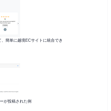
トを利用して、簡単に越境ECサイトに統合でき
ーが投稿された例