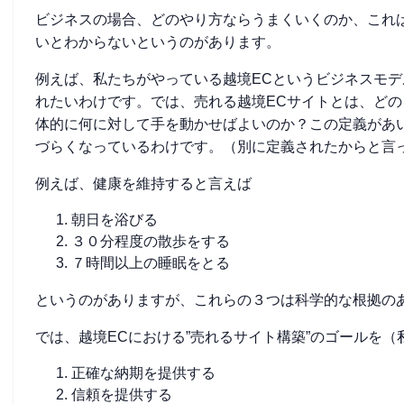
ビジネスの場合、どのやり方ならうまくいくのか、これ
いとわからないというのがあります。
例えば、私たちがやっている越境ECというビジネスモ
れたいわけです。では、売れる越境ECサイトとは、ど
体的に何に対して手を動かせばよいのか？この定義があ
づらくなっているわけです。（別に定義されたからと言
例えば、健康を維持すると言えば
朝日を浴びる
３０分程度の散歩をする
７時間以上の睡眠をとる
というのがありますが、これらの３つは科学的な根拠の
では、越境ECにおける”売れるサイト構築”のゴールを
正確な納期を提供する
信頼を提供する