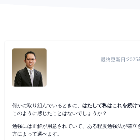
最終更新日:2025
何かに取り組んでいるときに、
はたして私はこれを続け
このように感じたことはないでしょうか？
勉強には正解が用意されていて、ある程度勉強法が確立
方によって選べます。