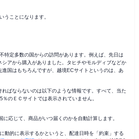
ということになります。
は不特定多数の国からの訪問があります。例えば、先日は
ネシアから購入がありました。タヒチやモルディブなどか
先進国はもちろんですが、越境ECサイトというのは、あ
ければならないのは以下のような情報です。すべて、当た
5％のＥＣサイトでは表示されていません。
問者の国に応じて、商品がいつ届くのかを自動計算します。
に動的に表示するかというと、配達日時を「約束」する