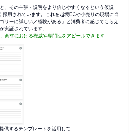
と、その主張・説明をより信じやすくなるという仮説
く採用されています。これを越境ECや小売りの現場に当
ゴリーに詳しい／経験がある」と消費者に感じてもらえ
が実証されています。
により、商材における権威や専門性をアピールできます。
d社が提供するテンプレートを活用して