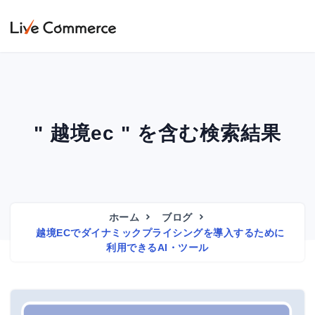
" 越境ec " を含む検索結果
ホーム
ブログ
越境ECでダイナミックプライシングを導入するために
利用できるAI・ツール