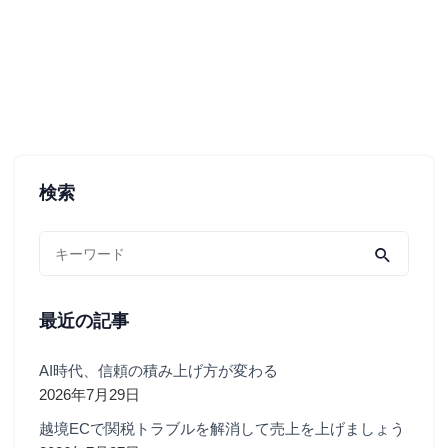
検索
最近の記事
AI時代、信頼の積み上げ方が変わる
2026年7月29日
越境ECで関税トラブルを解消して売上を上げましょう