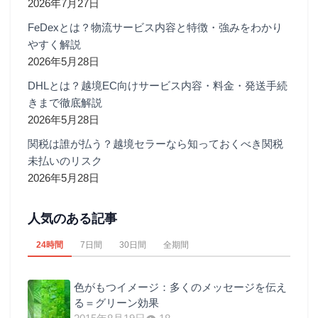
2026年7月27日
FeDexとは？物流サービス内容と特徴・強みをわかり
やすく解説
2026年5月28日
DHLとは？越境EC向けサービス内容・料金・発送手続
きまで徹底解説
2026年5月28日
関税は誰が払う？越境セラーなら知っておくべき関税
未払いのリスク
2026年5月28日
人気のある記事
24時間
7日間
30日間
全期間
色がもつイメージ：多くのメッセージを伝え
る＝グリーン効果