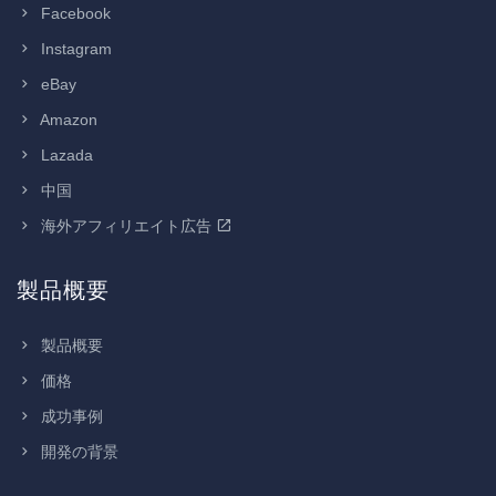
Facebook
Instagram
eBay
Amazon
Lazada
中国
海外アフィリエイト広告
製品概要
製品概要
価格
成功事例
開発の背景