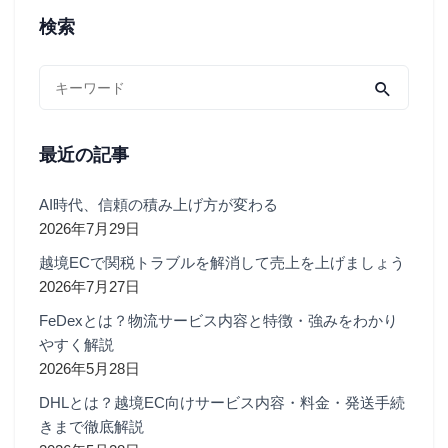
検索
最近の記事
AI時代、信頼の積み上げ方が変わる
2026年7月29日
越境ECで関税トラブルを解消して売上を上げましょう
2026年7月27日
FeDexとは？物流サービス内容と特徴・強みをわかり
やすく解説
2026年5月28日
DHLとは？越境EC向けサービス内容・料金・発送手続
きまで徹底解説