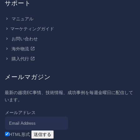
サポート
マニュアル
マーケティングガイド
お問い合わせ
海外物流
購入代行
メールマガジン
最新の越境EC事情、技術情報、成功事例を毎週金曜日に配信して
います。
メールアドレス
HTML形式