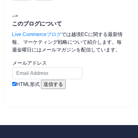
-->
このブログについて
Live Commerceブログ
では越境ECに関する最新情
報、 マーケティング戦略について紹介します。毎
週金曜日にはメールマガジンを配信しています。
メールアドレス
HTML形式