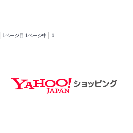
1ページ目 1ページ中
1