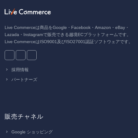
Live Commerceは商品をGoogle・Facebook・Amazon・eBay・
Lazada・Instagramで販売できる越境ECプラットフォームです。
Live CommerceはISO9001及びISO27001認証ソフトウェアです。
採用情報
パートナーズ
販売チャネル
Google ショッピング