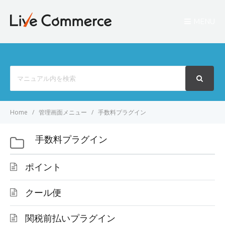
MENU
Search
For
Home
管理画面メニュー
手数料プラグイン
手数料プラグイン
ポイント
クール便
関税前払いプラグイン