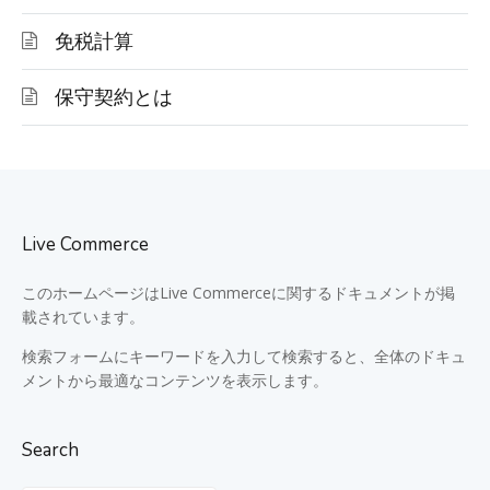
免税計算
保守契約とは
Live Commerce
このホームページはLive Commerceに関するドキュメントが掲
載されています。
検索フォームにキーワードを入力して検索すると、全体のドキュ
メントから最適なコンテンツを表示します。
Search