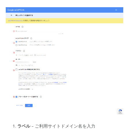
ラベル
– ご利用サイトドメイン名を入力