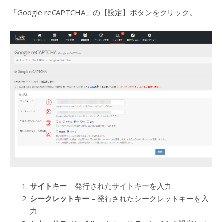
「Google reCAPTCHA」の【設定】ボタンをクリック。
サイトキー
– 発行されたサイトキーを入力
シークレットキー
– 発行されたシークレットキーを入
力