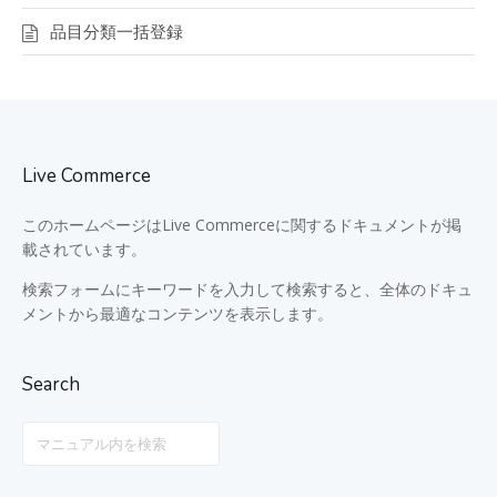
品目分類一括登録
Live Commerce
このホームページはLive Commerceに関するドキュメントが掲
載されています。
検索フォームにキーワードを入力して検索すると、全体のドキュ
メントから最適なコンテンツを表示します。
Search
Search
For