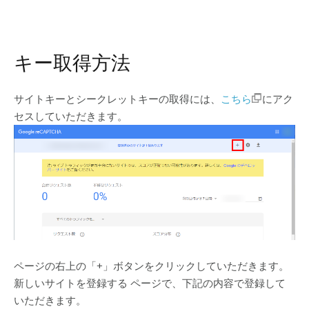
キー取得方法
サイトキーとシークレットキーの取得には、
こちら
にアク
セスしていただきます。
ページの右上の「+」ボタンをクリックしていただきます。
新しいサイトを登録する ページで、下記の内容で登録して
いただきます。