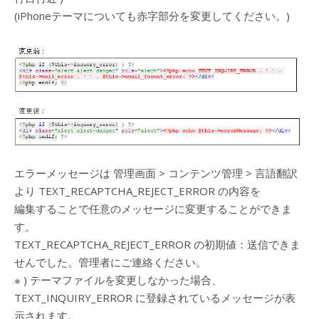
(iPhoneテーマについても赤字部分を変更してください。)
エラーメッセージは 管理画面 > コンテンツ管理 > 言語翻訳
より TEXT_RECAPTCHA_REJECT_ERROR の内容を
編集することで任意のメッセージに変更することができま
す。
TEXT_RECAPTCHA_REJECT_ERROR の初期値：送信できま
せんでした。管理者にご連絡ください。
※ ) テーマファイルを変更しなかった場合、
TEXT_INQUIRY_ERROR に登録されているメッセージが表
示されます。