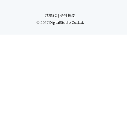
越境EC
|
会社概要
© 2017
DigitalStudio Co.,Ltd.