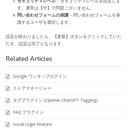
セキュリティレベル
– セキュリティレベルを設定しま
す。通常は【中】で問題ございません。
問い合わせフォームの保護
– 問い合わせフォームを保
護するユーザを選択します。
設定が終わりましたら、【更新】ボタンをクリックしていた
だき、設定は完了となります。
Related Articles
Google ワンタップログイン
ストアマネージャー
タグプラグイン (OpenAI ChatGPT Tagging)
FAQ プラグイン
Social Login Feature