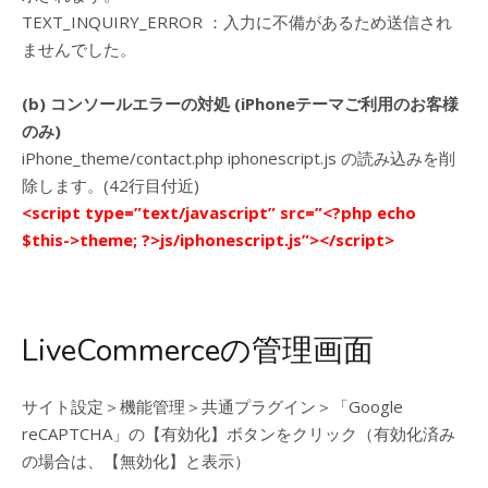
TEXT_INQUIRY_ERROR ：入力に不備があるため送信され
ませんでした。
(b) コンソールエラーの対処 (iPhoneテーマご利用のお客様
のみ)
iPhone_theme/contact.php iphonescript.js の読み込みを削
除します。(42行目付近)
<script type=”text/javascript” src=”<?php echo
$this->theme; ?>js/iphonescript.js”></script>
LiveCommerceの管理画面
サイト設定＞機能管理＞共通プラグイン＞「Google
reCAPTCHA」の【有効化】ボタンをクリック（有効化済み
の場合は、【無効化】と表示）