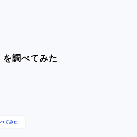
ダ）を調べてみた
調べてみた