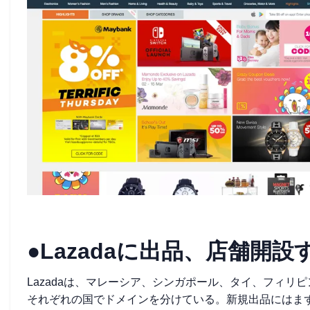
●Lazadaに出品、店舗開設
Lazadaは、マレーシア、シンガポール、タイ、フィ
それぞれの国でドメインを分けている。新規出品にはま