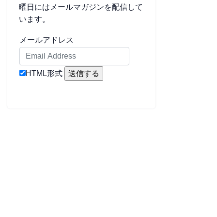
曜日にはメールマガジンを配信して
います。
メールアドレス
HTML形式