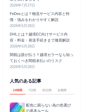
2026年7月27日
FeDexとは？物流サービス内容と特
徴・強みをわかりやすく解説
2026年5月28日
DHLとは？越境EC向けサービス内
容・料金・発送手続きまで徹底解説
2026年5月28日
関税は誰が払う？越境セラーなら知っ
ておくべき関税未払いのリスク
2026年5月28日
人気のある記事
24時間
7日間
30日間
全期間
配色に困らない為の色選び
の基本ルール