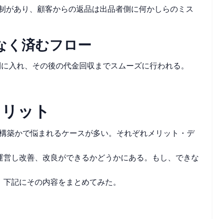
護体制があり、顧客からの返品は出品者側に何かしらのミス
なく済むフロー
体制に入れ、その後の代金回収までスムーズに行われる。
メリット
ト構築かで悩まれるケースが多い。それぞれメリット・デ
運営し改善、改良ができるかどうかにある。もし、できな
。下記にその内容をまとめてみた。