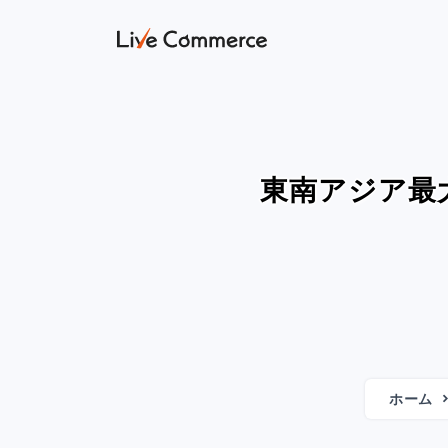
東南アジア最大
ホーム