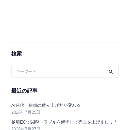
検索
最近の記事
AI時代、信頼の積み上げ方が変わる
2026年7月29日
越境ECで関税トラブルを解消して売上を上げましょう
2026年7月27日