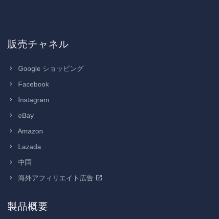
販売チャネル
Google ショッピング
Facebook
Instagram
eBay
Amazon
Lazada
中国
海外アフィリエイト広告
製品概要