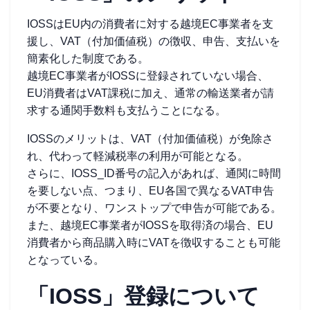
IOSSはEU内の消費者に対する越境EC事業者を支
援し、VAT（付加価値税）の徴収、申告、支払いを
簡素化した制度である。
越境EC事業者がIOSSに登録されていない場合、
EU消費者はVAT課税に加え、通常の輸送業者が請
求する通関手数料も支払うことになる。
IOSSのメリットは、VAT（付加価値税）が免除さ
れ、代わって軽減税率の利用が可能となる。
さらに、IOSS_ID番号の記入があれば、通関に時間
を要しない点、つまり、EU各国で異なるVAT申告
が不要となり、ワンストップで申告が可能である。
また、越境EC事業者がIOSSを取得済の場合、EU
消費者から商品購入時にVATを徴収することも可能
となっている。
「IOSS」登録について