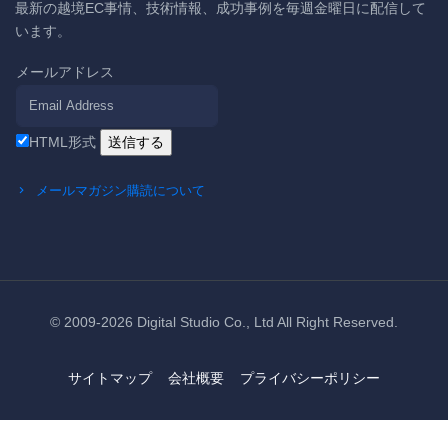
最新の越境EC事情、技術情報、成功事例を毎週金曜日に配信して
います。
メールアドレス
HTML形式
メールマガジン購読について
© 2009-2026
Digital Studio Co., Ltd
All Right Reserved.
サイトマップ
会社概要
プライバシーポリシー