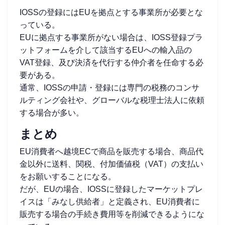
IOSSの登録にはEUを拠点とする事業所が必要とな
っている。
EUに拠点する事業所がない場合は、IOSS登録プラ
ットフォームを介して該当するEUへの輸入品の
VAT登録、及び決済を代行する仲介者を任命する必
要がある。
通常、IOSSの申請・登録には専門の税務のコンサ
ルティング会社や、グローバルな税理士法人に依頼
する場合が多い。
まとめ
EU消費者へ越境ECで商品を販売する場合、商品代
金以外に送料、関税、付加価値税（VAT）の支払い
をお願いすることになる。
だが、EUの場合、IOSSに登録したマーケットプレ
イスは「みなし供給者」と定義され、EU消費者に
販売する場合の手続き費用等を削減できるようにな