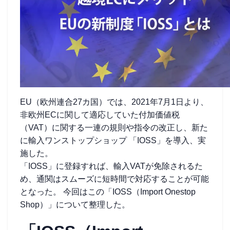
EU（欧州連合27カ国）では、2021年7月1日より、
非欧州ECに関して適応していた付加価値税
（VAT）に関する一連の規則や指令の改正し、新た
に輸入ワンストップショップ 「IOSS」を導入、実
施した。
「IOSS」に登録すれば、輸入VATが免除されるた
め、通関はスムーズに短時間で対応することが可能
となった。 今回はこの「IOSS（Import Onestop
Shop）」について整理した。