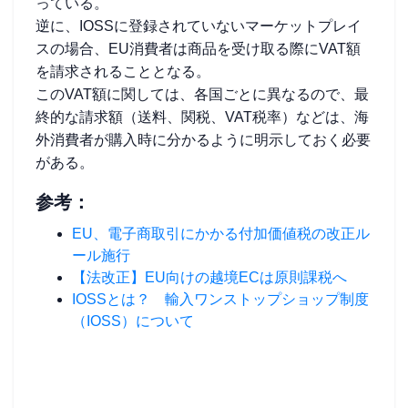
っている。
逆に、IOSSに登録されていないマーケットプレイ
スの場合、EU消費者は商品を受け取る際にVAT額
を請求されることとなる。
このVAT額に関しては、各国ごとに異なるので、最
終的な請求額（送料、関税、VAT税率）などは、海
外消費者が購入時に分かるように明示しておく必要
がある。
参考：
EU、電子商取引にかかる付加価値税の改正ル
ール施行
【法改正】EU向けの越境ECは原則課税へ
IOSSとは？ 輸入ワンストップショップ制度
（IOSS）について