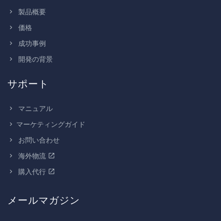
製品概要
価格
成功事例
開発の背景
サポート
マニュアル
マーケティングガイド
お問い合わせ
海外物流
購入代行
メールマガジン