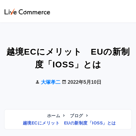
越境ECにメリット EUの新制
度「IOSS」とは
大塚孝二
2022年5月10日
ホーム
ブログ
越境ECにメリット EUの新制度「IOSS」とは