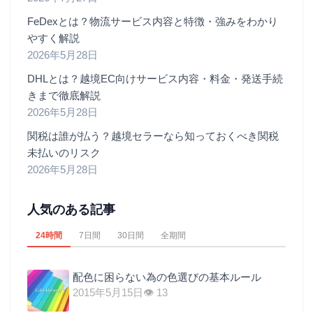
FeDexとは？物流サービス内容と特徴・強みをわかり
やすく解説
2026年5月28日
DHLとは？越境EC向けサービス内容・料金・発送手続
きまで徹底解説
2026年5月28日
関税は誰が払う？越境セラーなら知っておくべき関税
未払いのリスク
2026年5月28日
人気のある記事
24時間
7日間
30日間
全期間
配色に困らない為の色選びの基本ルール
2015年5月15日
👁 13