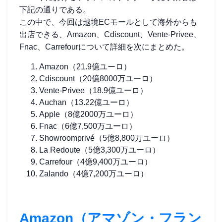
下記の通りである。
この中で、今回は越境ECモールとして海外からも
出店できる、Amazon、Cdiscount、Vente-Privee、
Fnac、Carrefourについて詳細を次にまとめた。
Amazon（21.9億ユーロ）
Cdiscount（20億8000万ユーロ）
Vente-Privee（18.9億ユーロ）
Auchan（13.22億ユーロ）
Apple（8億2000万ユーロ）
Fnac（6億7,500万ユーロ）
Showroomprivé（5億8,800万ユーロ）
La Redoute（5億3,300万ユーロ）
Carrefour（4億9,400万ユーロ）
Zalando（4億7,200万ユーロ）
Amazon（アマゾン・フラン