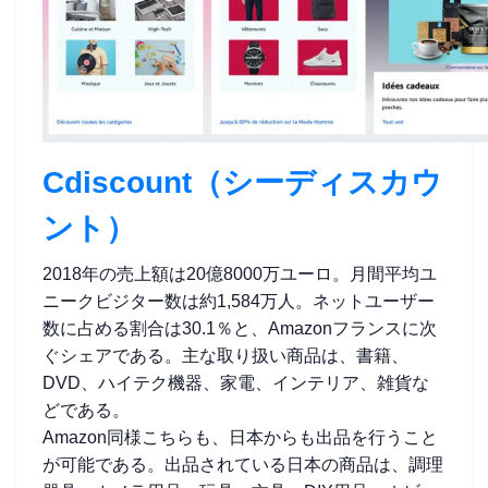
Cdiscount（シーディスカウ
ント）
2018年の売上額は20億8000万ユーロ。月間平均ユ
ニークビジター数は約1,584万人。ネットユーザー
数に占める割合は30.1％と、Amazonフランスに次
ぐシェアである。主な取り扱い商品は、書籍、
DVD、ハイテク機器、家電、インテリア、雑貨な
どである。
Amazon同様こちらも、日本からも出品を行うこと
が可能である。出品されている日本の商品は、調理