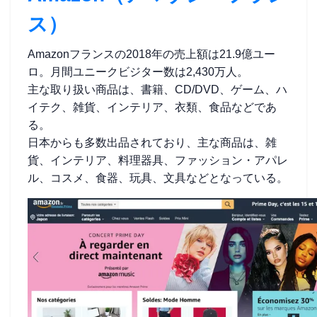
ス）
Amazonフランスの2018年の売上額は21.9億ユー
ロ。月間ユニークビジター数は2,430万人。
主な取り扱い商品は、書籍、CD/DVD、ゲーム、ハ
イテク、雑貨、インテリア、衣類、食品などであ
る。
日本からも多数出品されており、主な商品は、雑
貨、インテリア、料理器具、ファッション・アパレ
ル、コスメ、食器、玩具、文具などとなっている。