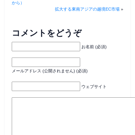
から）
拡大する東南アジアの越境EC市場
»
コメントをどうぞ
お名前 (必須)
メールアドレス (公開されません) (必須)
ウェブサイト