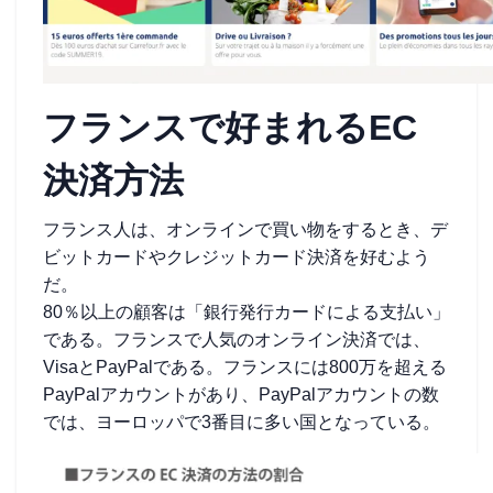
フランスで好まれるEC
決済方法
フランス人は、オンラインで買い物をするとき、デ
ビットカードやクレジットカード決済を好むよう
だ。
80％以上の顧客は「銀行発行カードによる支払い」
である。フランスで人気のオンライン決済では、
VisaとPayPalである。フランスには800万を超える
PayPalアカウントがあり、PayPalアカウントの数
では、ヨーロッパで3番目に多い国となっている。