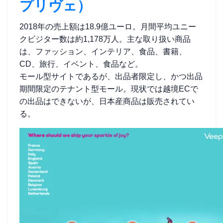
プリヴェ）
2018年の売上額は18.9億ユーロ。月間平均ユニー
クビジター数は約1,178万人。主な取り扱い商品
は、ファッション、インテリア、食品、書籍、
CD、旅行、イベント、食品など。
モール型サイトであるが、出品者限定し、かつ出品
期間限定のテナント型モール。現状では越境ECで
の出品はできないが、日本産商品は販売されてい
る。