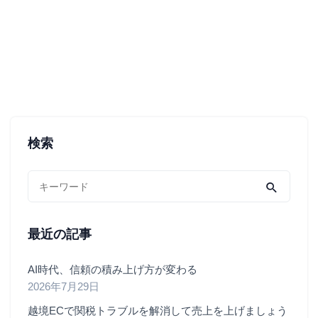
検索
最近の記事
AI時代、信頼の積み上げ方が変わる
2026年7月29日
越境ECで関税トラブルを解消して売上を上げましょう