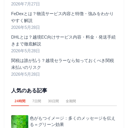
2026年7月27日
FeDexとは？物流サービス内容と特徴・強みをわかり
やすく解説
2026年5月28日
DHLとは？越境EC向けサービス内容・料金・発送手続
きまで徹底解説
2026年5月28日
関税は誰が払う？越境セラーなら知っておくべき関税
未払いのリスク
2026年5月28日
人気のある記事
24時間
7日間
30日間
全期間
色がもつイメージ：多くのメッセージを伝え
る＝グリーン効果