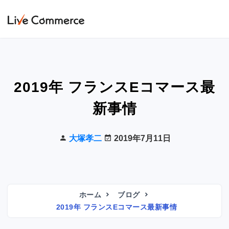
2019年 フランスEコマース最
新事情
大塚孝二
2019年7月11日
ホーム
ブログ
2019年 フランスEコマース最新事情