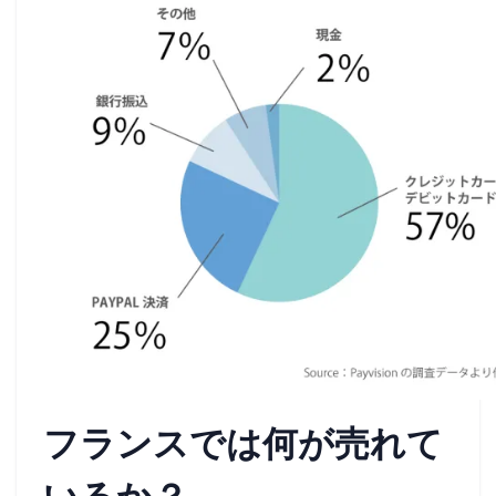
フランスでは何が売れて