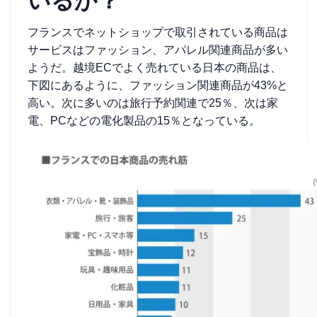
いるか？
フランスでネットショップで取引されている商品は
サービスはファッション、アパレル関連商品が多い
ようだ。越境ECでよく売れている日本の商品は、
下図にあるように、ファッション関連商品が43%と
高い。次に多いのは旅行予約関連で25％、次は家
電、PCなどの電化製品の15％となっている。