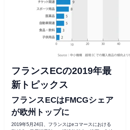
フランスECの2019年最
新トピックス
フランスECはFMCGシェア
が欧州トップに
2019年5月24日、フランスはeコマースにおける