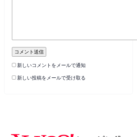
新しいコメントをメールで通知
新しい投稿をメールで受け取る