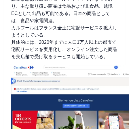
り、主な取り扱い商品は食品および非食品。越境
ECとして出品も可能である。日本の商品として
は、食品や家電関連。
カルフールはフランス全土に宅配サービスを拡大し
ようとしている。
具体的には、2020年までに人口1万人以上の都市で
宅配サービスを実用化し、オンライン注文した商品
を実店舗で受け取るサービスも開始している。