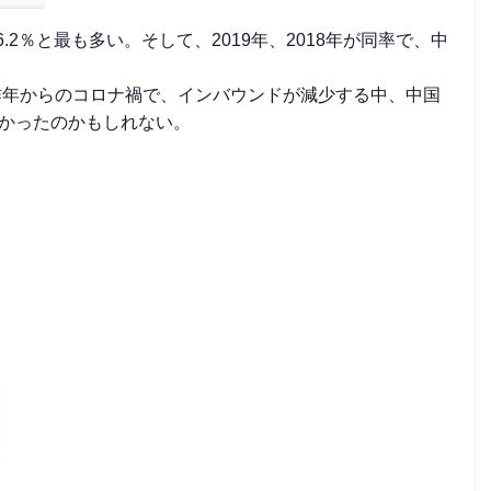
.2％と最も多い。そして、2019年、2018年が同率で、中
り昨年からのコロナ禍で、インバウンドが減少する中、中国
多かったのかもしれない。