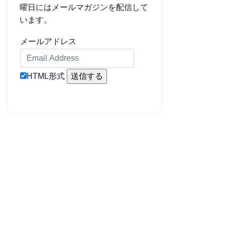
曜日にはメールマガジンを配信して
います。
メールアドレス
HTML形式