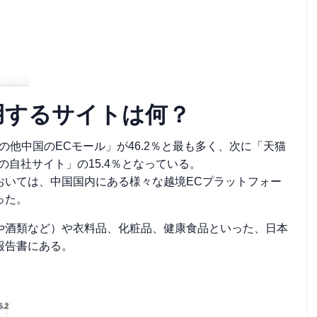
用するサイトは何？
他中国のECモール」が46.2％と最も多く、次に「天猫
日本の自社サイト」の15.4％となっている。
おいては、中国国内にある様々な越境ECプラットフォー
った。
や酒類など）や衣料品、化粧品、健康食品といった、日本
報告書にある。