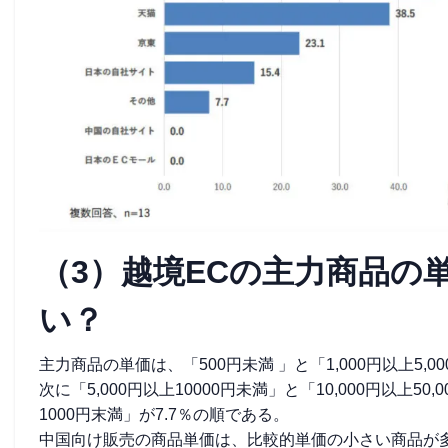
（3）越境ECの主力商品の
い？
主力商品の単価は、「500円未満 」と「1,000円以上5,0
次に「5,000円以上10000円未満」と「10,000円以上5
1000円末満」が7.7％の順である。
中国向け販売の商品単価は、比較的単価の小さい商品が