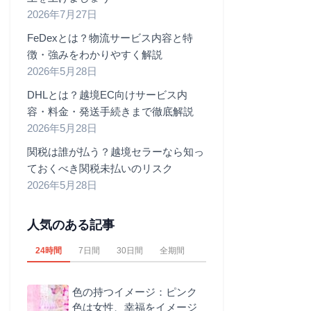
2026年7月27日
FeDexとは？物流サービス内容と特
徴・強みをわかりやすく解説
2026年5月28日
DHLとは？越境EC向けサービス内
容・料金・発送手続きまで徹底解説
2026年5月28日
関税は誰が払う？越境セラーなら知っ
ておくべき関税未払いのリスク
2026年5月28日
人気のある記事
24時間
7日間
30日間
全期間
色の持つイメージ：ピンク
色は女性、幸福をイメージ