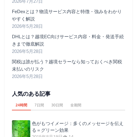
2026年7月27日
FeDexとは？物流サービス内容と特徴・強みをわかり
やすく解説
2026年5月28日
DHLとは？越境EC向けサービス内容・料金・発送手続
きまで徹底解説
2026年5月28日
関税は誰が払う？越境セラーなら知っておくべき関税
未払いのリスク
2026年5月28日
人気のある記事
24時間
7日間
30日間
全期間
色がもつイメージ：多くのメッセージを伝え
る＝グリーン効果
2015年8月19日
👁 14