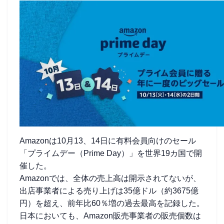
Amazonは10月13、14日に有料会員向けのセール
「プライムデー（Prime Day）」を世界19カ国で開
催した。
Amazonでは、全体の売上高は開示されてないが、
出店事業者による売り上げは35億ドル（約3675億
円）を超え、前年比60％増の過去最高を記録した。
日本においても、Amazon販売事業者の販売個数は