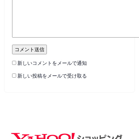
新しいコメントをメールで通知
新しい投稿をメールで受け取る