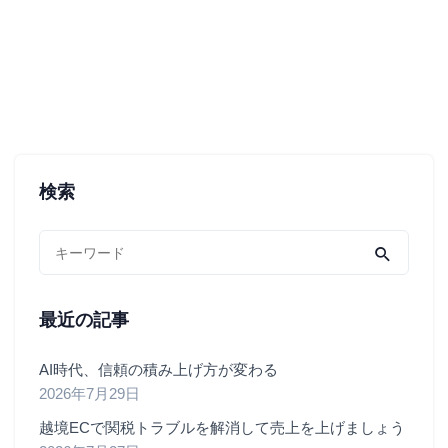
検索
最近の記事
AI時代、信頼の積み上げ方が変わる
2026年7月29日
越境ECで関税トラブルを解消して売上を上げましょう