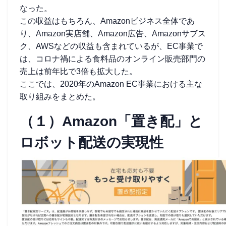
なった。
この収益はもちろん、Amazonビジネス全体であ
り、Amazon実店舗、Amazon広告、Amazonサブス
ク、AWSなどの収益も含まれているが、EC事業で
は、コロナ禍による食料品のオンライン販売部門の
売上は前年比で3倍も拡大した。
ここでは、2020年のAmazon EC事業における主な
取り組みをまとめた。
（１）Amazon「置き配」と
ロボット配送の実現性