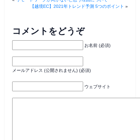
【越境EC】2021年トレンド予測 5つのポイント
»
コメントをどうぞ
お名前 (必須)
メールアドレス (公開されません) (必須)
ウェブサイト