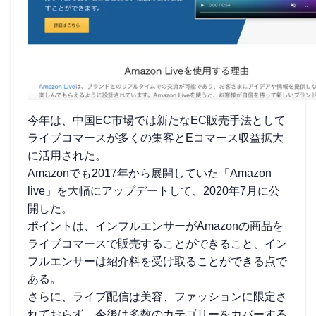
今年は、中国EC市場では新たなEC販売手法として
ライブコマースが多くの集客とEコマース収益拡大
に活用された。
Amazonでも2017年から展開していた「Amazon
live」を大幅にアップデートして、2020年7月に公
開した。
ポイントは、インフルエンサーがAmazonの商品を
ライブコマースで販売することができること、イン
フルエンサーは紹介料を受け取ることができる点で
ある。
さらに、ライブ配信は美容、ファッションに限定さ
れておらず、今後は多数のカテゴリーをカバーする