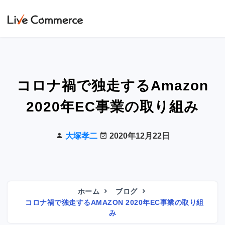
コロナ禍で独走するAmazon
2020年EC事業の取り組み
大塚孝二
2020年12月22日
ホーム
ブログ
コロナ禍で独走するAMAZON 2020年EC事業の取り組
み